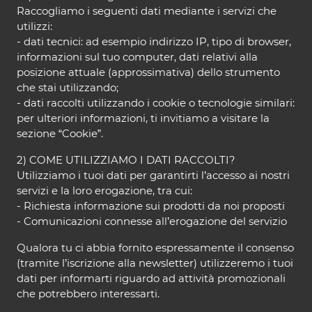
Raccogliamo i seguenti dati mediante i servizi che
utilizzi:
- dati tecnici: ad esempio indirizzo IP, tipo di browser,
informazioni sul tuo computer, dati relativi alla
posizione attuale (approssimativa) dello strumento
che stai utilizzando;
- dati raccolti utilizzando i cookie o tecnologie similari:
per ulteriori informazioni, ti invitiamo a visitare la
sezione “Cookie”.
2) COME UTILIZZIAMO I DATI RACCOLTI?
Utilizziamo i tuoi dati per garantirti l’accesso ai nostri
servizi e la loro erogazione, tra cui:
- Richiesta informazione sui prodotti da noi proposti
- Comunicazioni connesse all’erogazione del servizio
Qualora tu ci abbia fornito espressamente il consenso
(tramite l’iscrizione alla newsletter) utilizzeremo i tuoi
dati per informarti riguardo ad attività promozionali
che potrebbero interessarti.