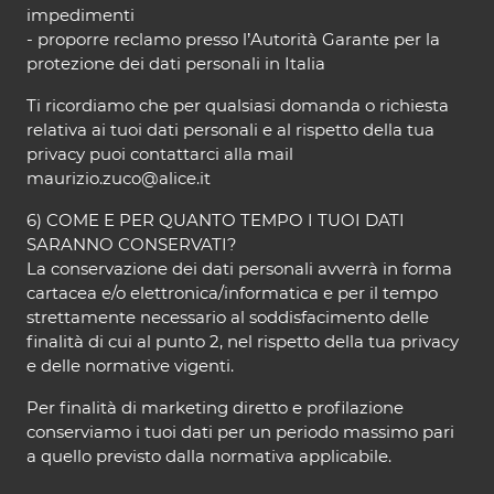
impedimenti
- proporre reclamo presso l’Autorità Garante per la
protezione dei dati personali in Italia
Ti ricordiamo che per qualsiasi domanda o richiesta
relativa ai tuoi dati personali e al rispetto della tua
privacy puoi contattarci alla mail
maurizio.zuco@alice.it
6) COME E PER QUANTO TEMPO I TUOI DATI
SARANNO CONSERVATI?
La conservazione dei dati personali avverrà in forma
cartacea e/o elettronica/informatica e per il tempo
strettamente necessario al soddisfacimento delle
finalità di cui al punto 2, nel rispetto della tua privacy
e delle normative vigenti.
Per finalità di marketing diretto e profilazione
conserviamo i tuoi dati per un periodo massimo pari
a quello previsto dalla normativa applicabile.