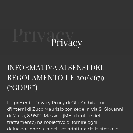
Privacy
INFORMATIVA AI SENSI DEL
REGOLAMENTO UE 2016/679
(“GDPR”)
La presente Privacy Policy di Olb Architettura
d'Interni di Zuco Maurizio con sede in Via S. Giovanni
di Malta, 8 98121 Messina (ME) (Titolare del
trattamento) ha l’obiettivo di fornire ogni
delucidazione sulla politica adottata dalla stessa in