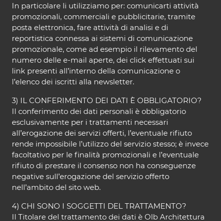
In particolare li utilizziamo per: comunicarti attività
promozionali, commerciali e pubblicitarie, tramite
posta elettronica, fare attività di analisi e di
reportistica connessa ai sistemi di comunicazione
promozionale, come ad esempio il rilevamento del
numero delle e-mail aperte, dei click effettuati sui
link presenti all’interno della comunicazione o
l’elenco dei iscritti alla newsletter.
3) IL CONFERIMENTO DEI DATI È OBBLIGATORIO?
Il conferimento dei dati personali è obbligatorio
esclusivamente per i trattamenti necessari
all’erogazione dei servizi offerti, l’eventuale rifiuto
rende impossibile l’utilizzo del servizio stesso; è invece
facoltativo per le finalità promozionali e l’eventuale
rifiuto di prestare il consenso non ha conseguenze
negative sull’erogazione del servizio offerto
nell’ambito del sito web.
4) CHI SONO I SOGGETTI DEL TRATTAMENTO?
Il Titolare del trattamento dei dati è Olb Architettura