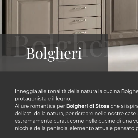
Bolgheri
Inneggia alle tonalità della natura la cucina Bolghe
protagonista è il legno.
Allure romantica per
Bolgheri di Stosa
che si ispi
delicati della natura, per ricreare nelle nostre case
estremamente curati, come nelle cucine di una vol
nicchie della penisola, elemento attuale pensato p