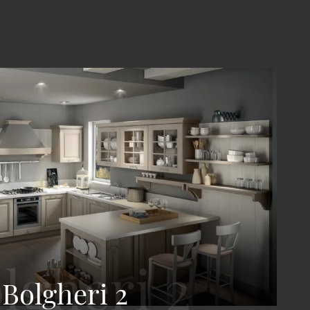
Bolgheri 2