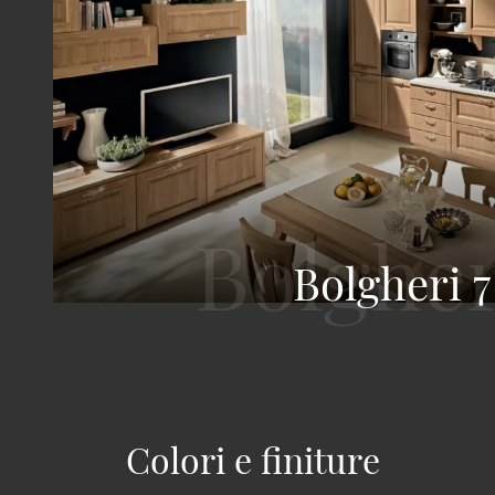
Bolgheri 7
Colori e finiture