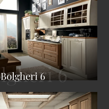
Bolgheri 6