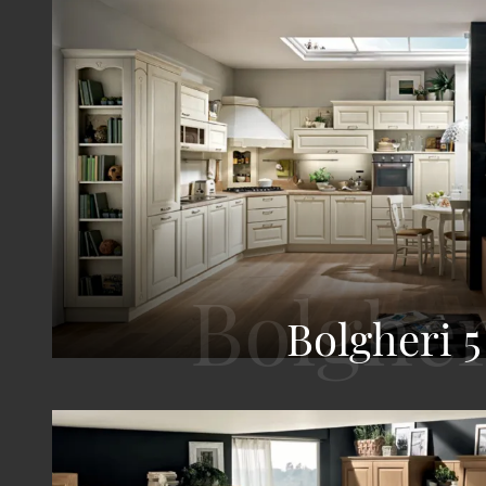
Bolgheri 5