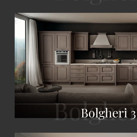
Bolgheri 3