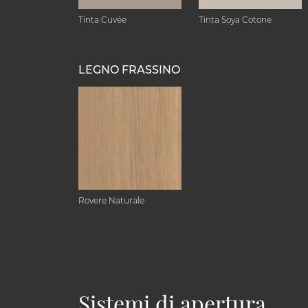
Tinta Cuvée
Tinta Soya Cotone
LEGNO FRASSINO
Rovere Naturale
Sistemi di apertura