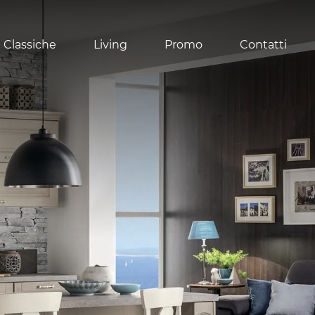
 Classiche
Living
Promo
Contatti