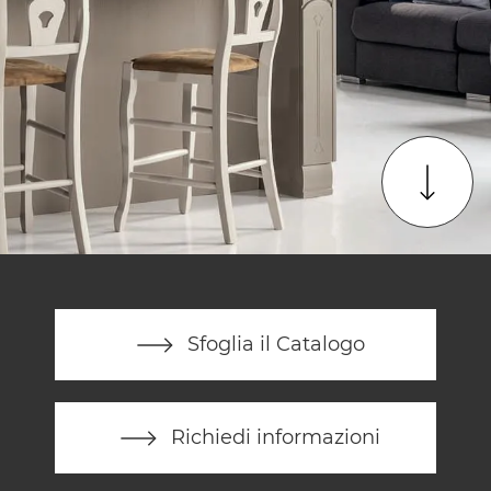
Sfoglia il Catalogo
Richiedi informazioni