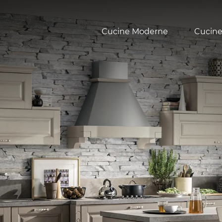
Cucine Moderne
Cucine