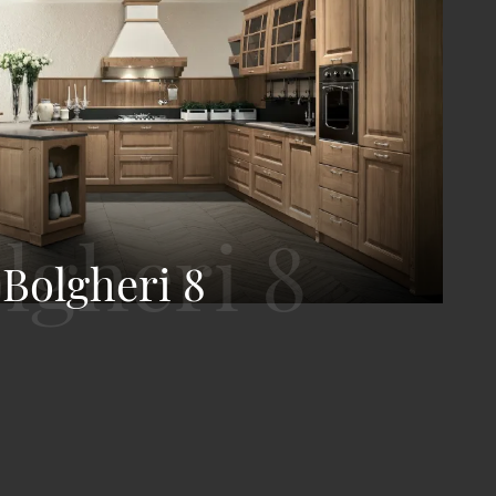
Bolgheri 8