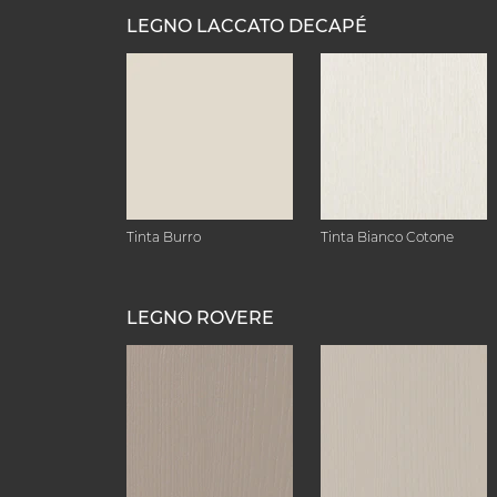
LEGNO LACCATO DECAPÉ
Tinta Burro
Tinta Bianco Cotone
LEGNO ROVERE