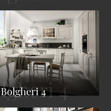
Bolgheri 4