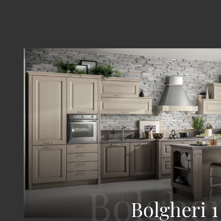
Bolgheri 1