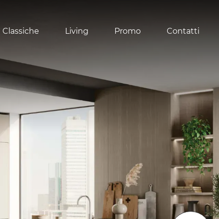
 Classiche
Living
Promo
Contatti