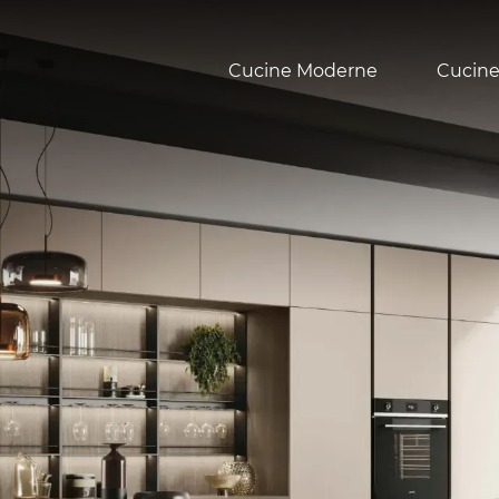
Cucine Moderne
Cucine