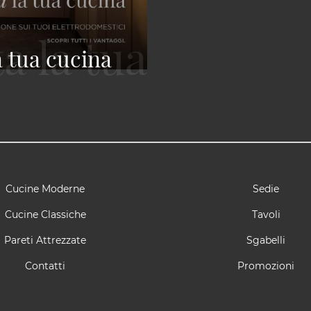
a tua cucina
Cucine Moderne
Sedie
Cucine Classiche
Tavoli
Pareti Attrezzate
Sgabelli
Contatti
Promozioni