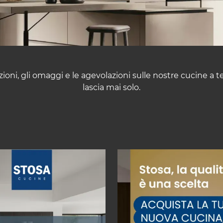
ioni, gli omaggi e le agevolazioni sulle nostre cucine a te
lascia mai solo.