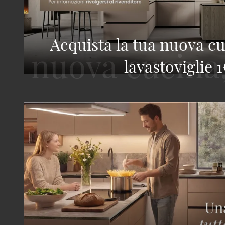
Acquista la tua nuova cu
lavastoviglie 