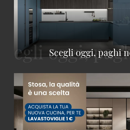
Scegli oggi, paghi n