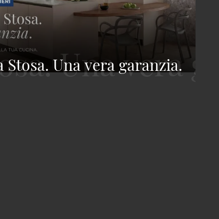
 Stosa. Una vera garanzia.