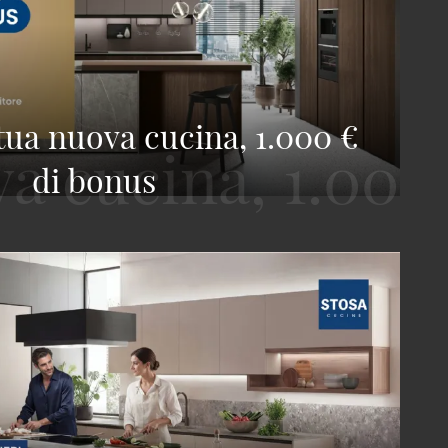
 tua nuova cucina, 1.000 €
di bonus