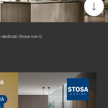
 dedicati: Stosa non ti