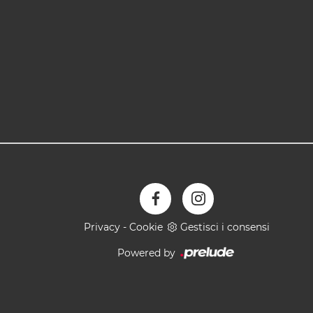
Privacy
-
Cookie
Gestisci i consensi
Powered by