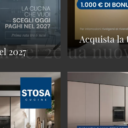
Acquista la
el 2027