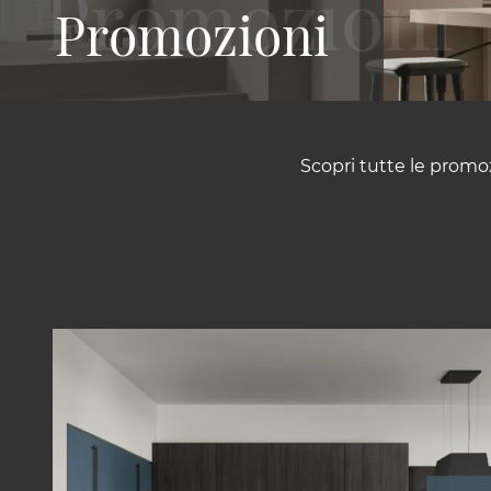
Promozioni
Scopri tutte le promoz