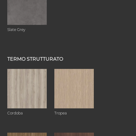
Slate Grey
TERMO STRUTTURATO
Cordoba
Tropea