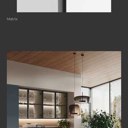
Matrix