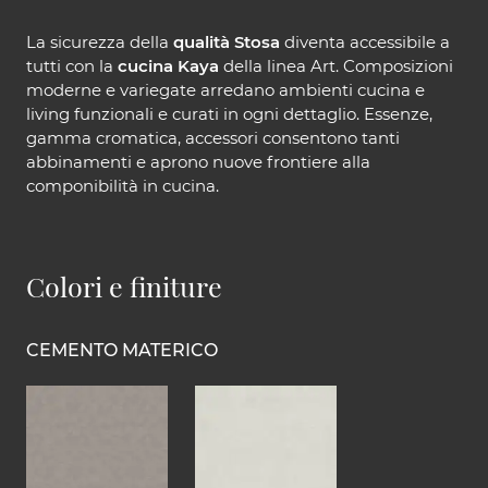
La sicurezza della
qualità Stosa
diventa accessibile a
tutti con la
cucina Kaya
della linea Art. Composizioni
moderne e variegate arredano ambienti cucina e
living funzionali e curati in ogni dettaglio. Essenze,
gamma cromatica, accessori consentono tanti
abbinamenti e aprono nuove frontiere alla
componibilità in cucina.
Colori e finiture
CEMENTO MATERICO