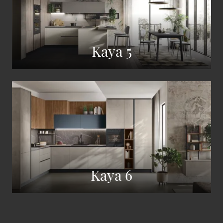
Kaya 5
Kaya 6