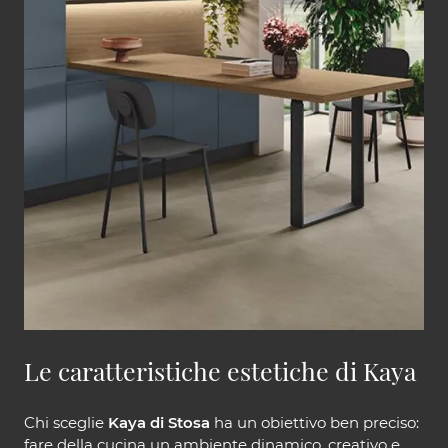
Le caratteristiche estetiche di Kaya
Chi sceglie
Kaya di Stosa
ha un obiettivo ben preciso:
fare della cucina un ambiente dinamico, creativo e