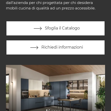
dall'azienda per chi progettata per chi desidera
mobili cucina di qualità ad un prezzo accessibile.
Sfoglia il Catalogo
Richiedi informazioni