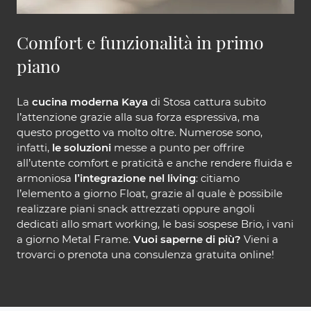
Comfort e funzionalità in primo
piano
La
cucina moderna Kaya
di Stosa cattura subito
l’attenzione grazie alla sua forza espressiva, ma
questo progetto va molto oltre. Numerose sono,
infatti,
le soluzioni
messe a punto per offrire
all’utente comfort e praticità e anche rendere fluida e
armoniosa
l’integrazione nel living
: citiamo
l’elemento a giorno Float, grazie al quale è possibile
realizzare piani snack attrezzati oppure angoli
dedicati allo smart working, le basi sospese Brio, i vani
a giorno Metal Frame.
Vuoi saperne di più?
Vieni a
trovarci o prenota una consulenza gratuita online!