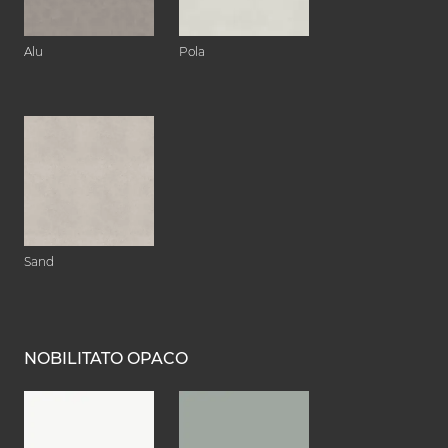
Alu
Pola
Sand
NOBILITATO OPACO