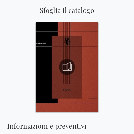
Sfoglia il catalogo
Informazioni e preventivi