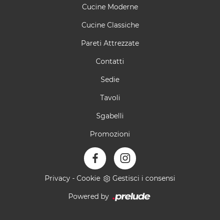
Cucine Moderne
Cucine Classiche
Pareti Attrezzate
Contatti
Sedie
Tavoli
Sgabelli
Promozioni
Privacy
-
Cookie
Gestisci i consensi
Powered by