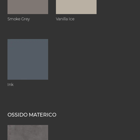
Smoke Grey
Vanilla Ice
Ink
OSSIDO MATERICO