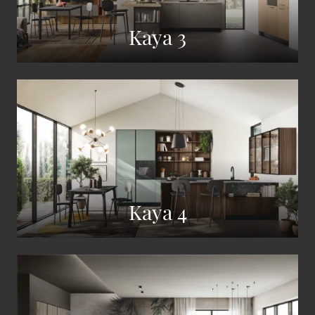
Kaya 3
Kaya 4