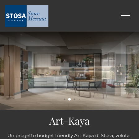
Art-Kaya
Un progetto budget friendly Art Kaya di Stosa, voluta