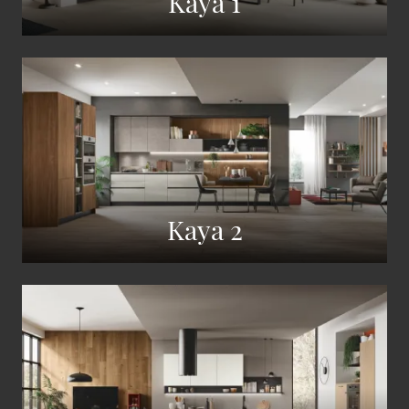
Kaya 1
Kaya 2