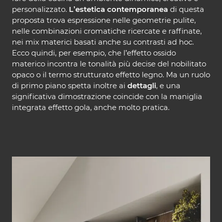
personalizzato.
L’estetica contemporanea
di questa
proposta trova espressione nelle geometrie pulite,
nelle combinazioni cromatiche ricercate e raffinate,
nei mix materici basati anche su contrasti ad hoc.
Ecco quindi, per esempio, che l’effetto ossido
materico incontra le tonalità più decise del nobilitato
opaco o il termo strutturato effetto legno. Ma un ruolo
di primo piano spetta inoltre ai
dettagli
, e una
significativa dimostrazione coincide con la maniglia
integrata effetto gola, anche molto pratica.