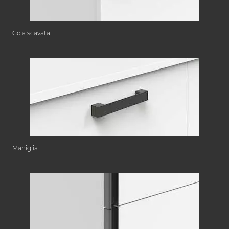
Gola scavata
Maniglia