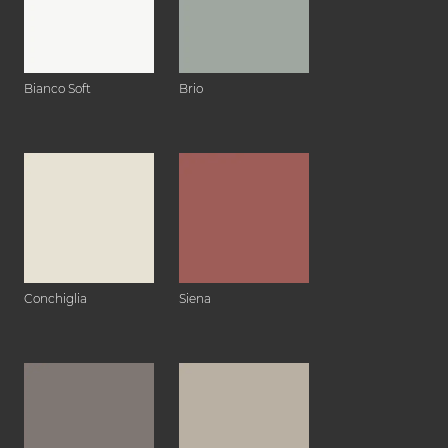
Bianco Soft
Brio
Conchiglia
Siena