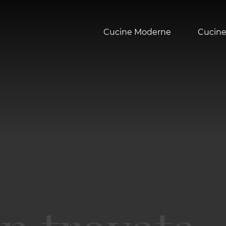
Cucine Moderne
Cucine