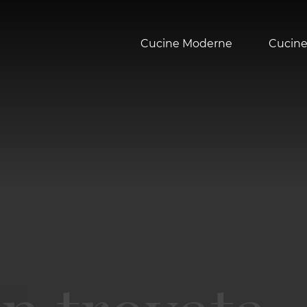
Cucine Moderne
Cucine