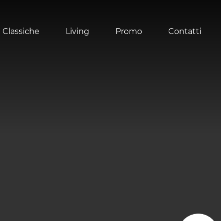
 Classiche
Living
Promo
Contatti