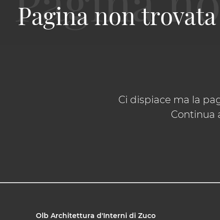
Pagina non trovata
Ci dispiace ma la pag
Continua a
Olb Architettura d'Interni di Zuco