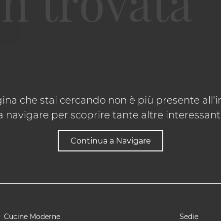
ina che stai cercando non è più presente all'in
 navigare per scoprire tante altre interessanti 
Continua a Navigare
Cucine Moderne
Sedie