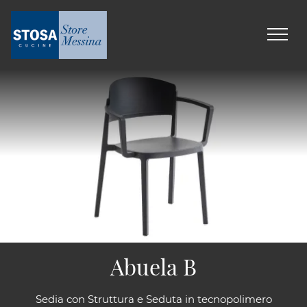
Abuela B
Sedia con Struttura e Seduta in tecnopolimero