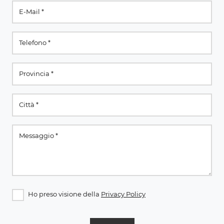
Ho preso visione della
Privacy Policy