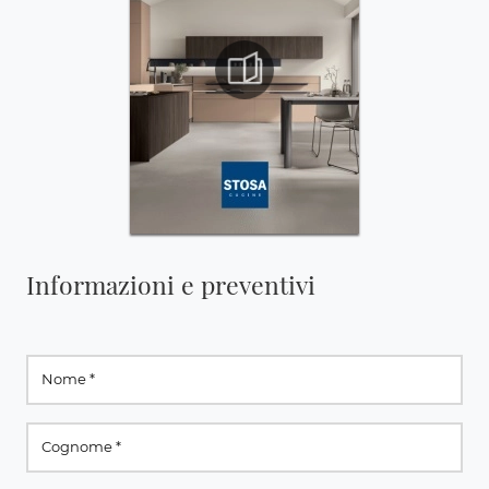
Informazioni e preventivi