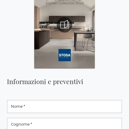
Informazioni e preventivi