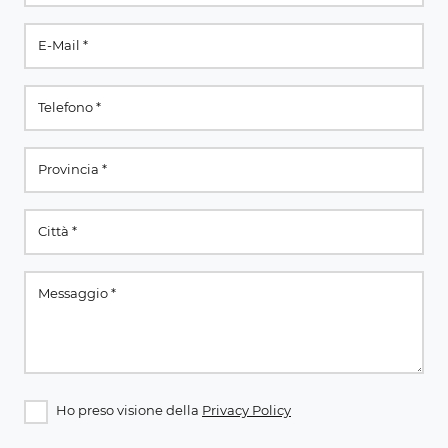
Ho preso visione della
Privacy Policy