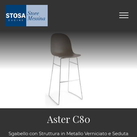
Aster C80
Sgabello con Struttura in Metallo Verniciato e Seduta