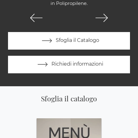
in Polipropilene.
Sfoglia il Catalogo
Richiedi informazioni
Sfoglia il catalogo