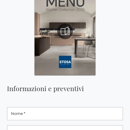
Informazioni e preventivi