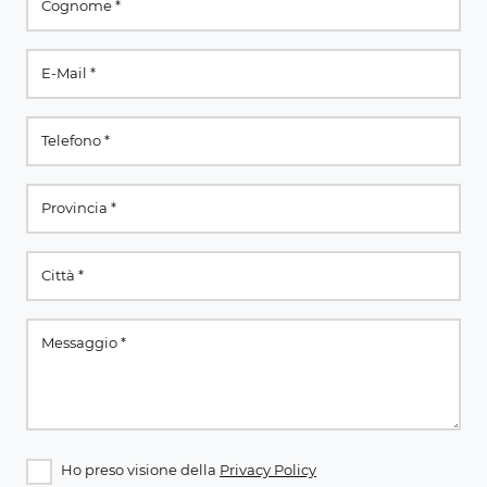
Ho preso visione della
Privacy Policy