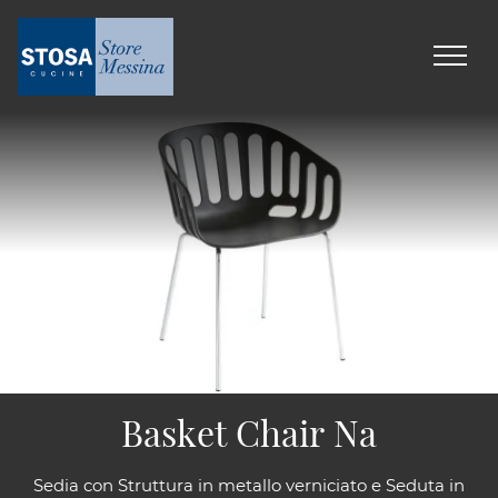
Basket Chair Na
Sedia con Struttura in metallo verniciato e Seduta in