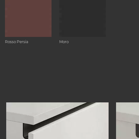
Rosso Persia
Moro