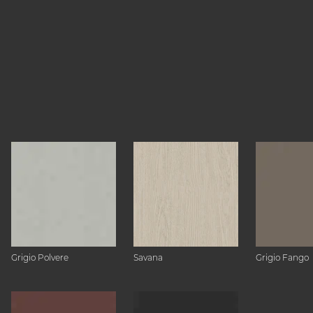
Grigio Polvere
Savana
Grigio Fango