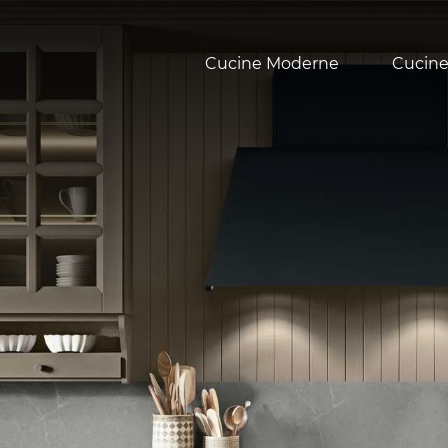
Cucine Moderne
Cucine