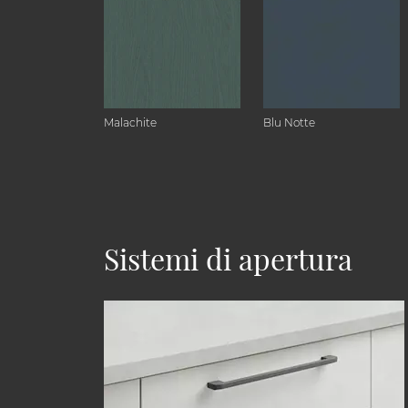
Malachite
Blu Notte
Sistemi di apertura