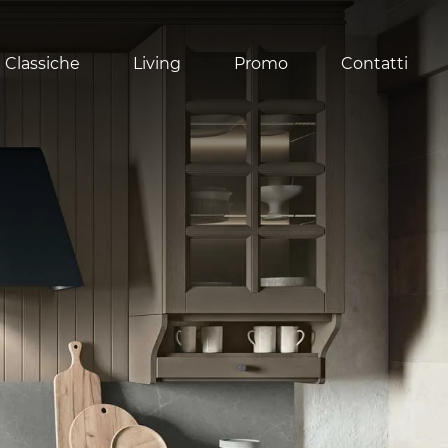
 Classiche
Living
Promo
Contatti