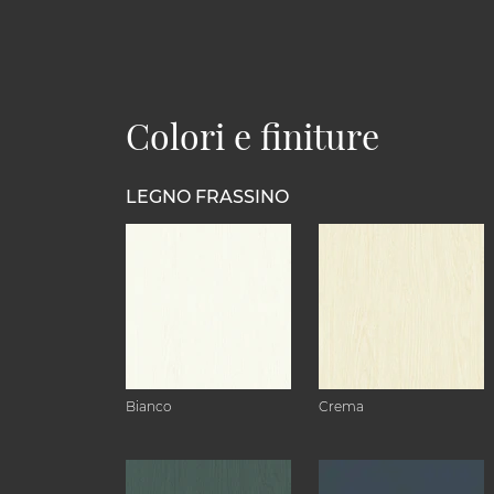
Colori e finiture
LEGNO FRASSINO
Bianco
Crema