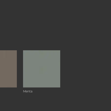
Menta