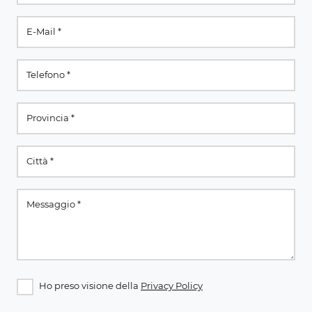
Ho preso visione della
Privacy Policy