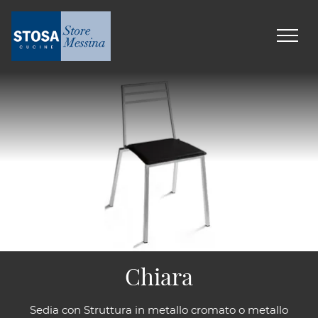
Chiara
Sedia con Struttura in metallo cromato o metallo