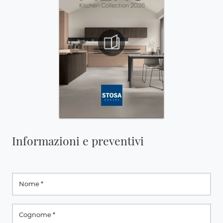
Informazioni e preventivi