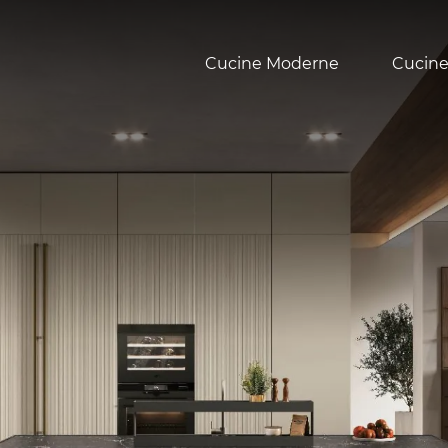
Cucine Moderne
Cucine