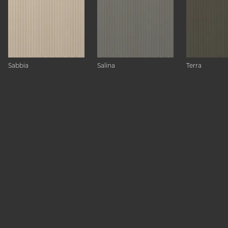
Sabbia
Salina
Terra