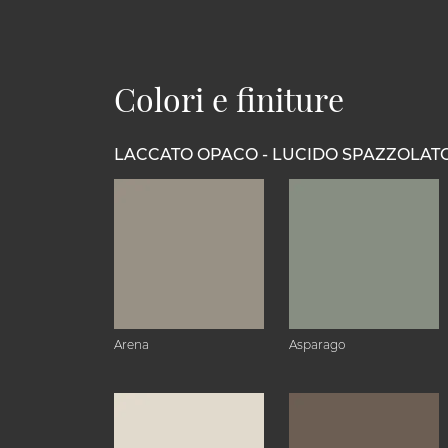
Colori e finiture
LACCATO OPACO - LUCIDO SPAZZOLAT
Arena
Asparago