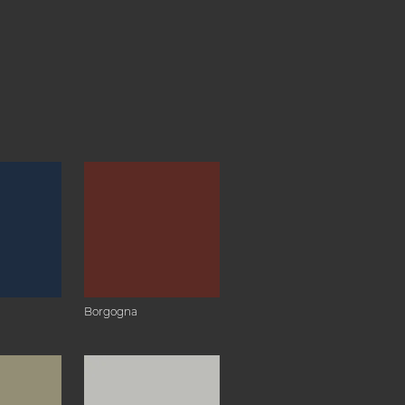
Borgogna