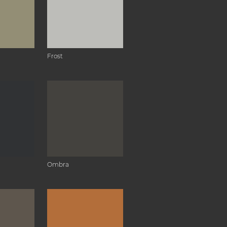
Frost
Ombra