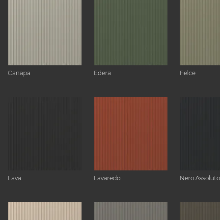
Canapa
Edera
Felce
Lava
Lavaredo
Nero Assoluto