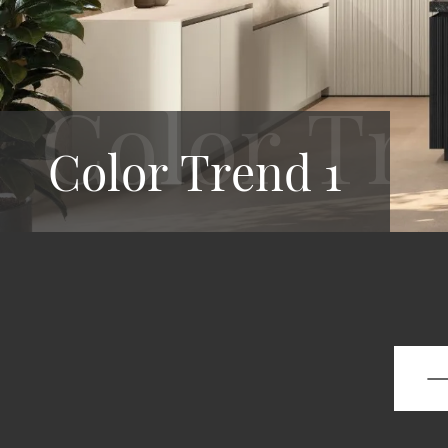
Color Trend 1