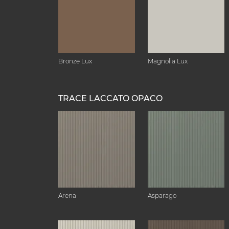
Bronze Lux
Magnolia Lux
TRACE LACCATO OPACO
Arena
Asparago