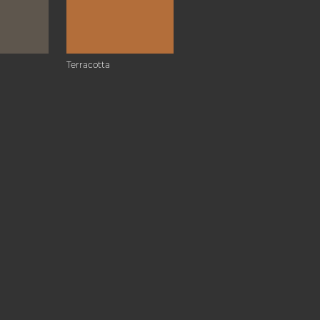
Terracotta