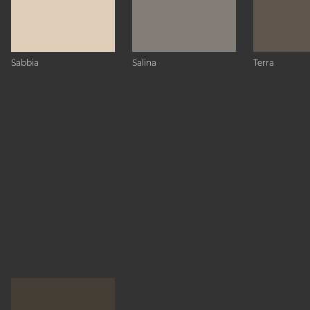
Sabbia
Salina
Terra