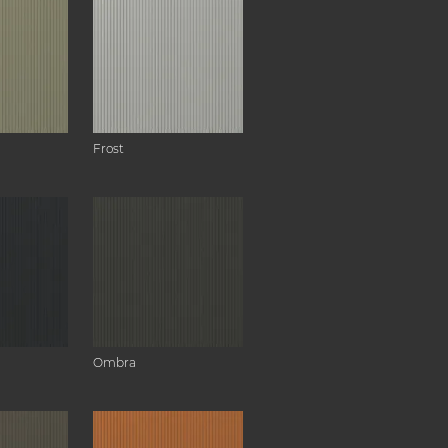
Frost
Ombra