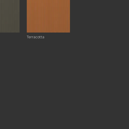
Terracotta