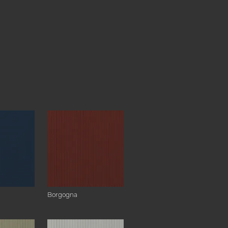
Borgogna