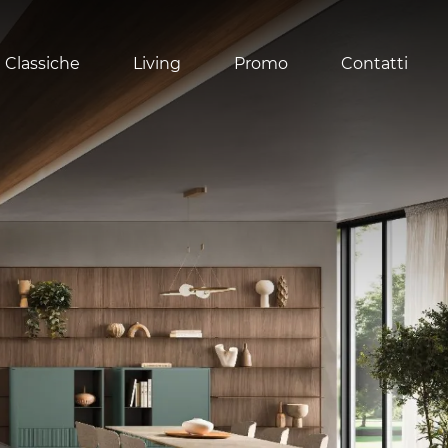
 Classiche
Living
Promo
Contatti