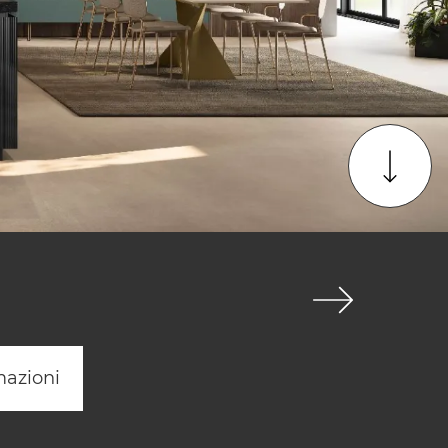
mazioni