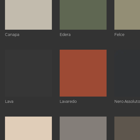
Canapa
Edera
Felce
Lava
Lavaredo
Nero Assoluto