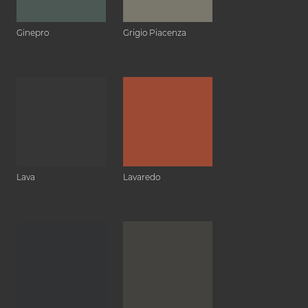
Ginepro
Grigio Piacenza
Lava
Lavaredo