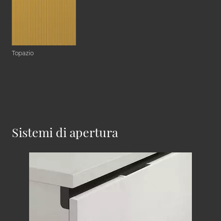
Topazio
Sistemi di apertura