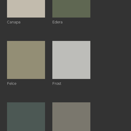
Canapa
Edera
Felce
Frost