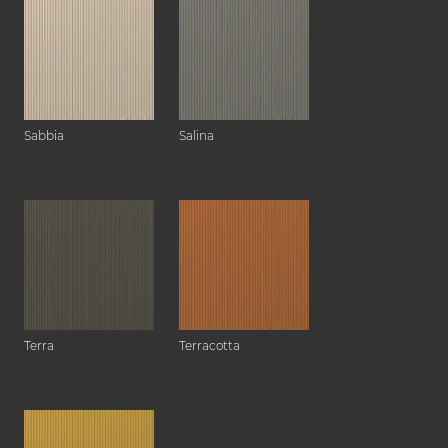
Sabbia
Salina
Terra
Terracotta