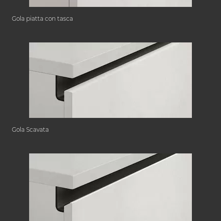
Gola piatta con tasca
Gola Scavata