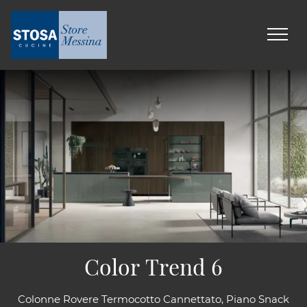
Color Trend 6
Colonne Rovere Termocotto Cannettato, Piano Snack