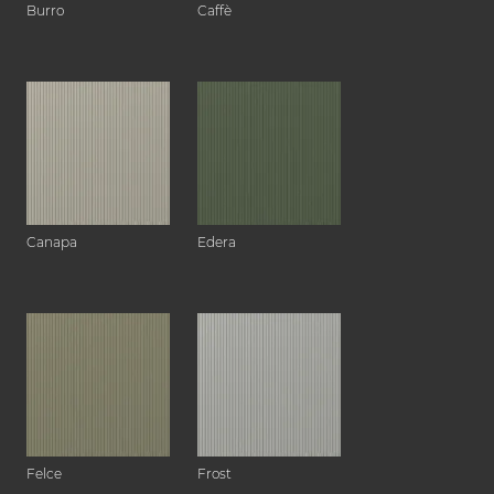
Burro
Caffè
Canapa
Edera
Felce
Frost