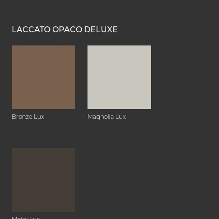
LACCATO OPACO DELUXE
Bronze Lux
Magnolia Lux