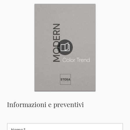
Informazioni e preventivi