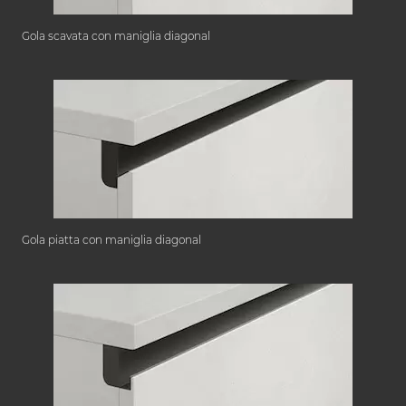
Gola scavata con maniglia diagonal
Gola piatta con maniglia diagonal