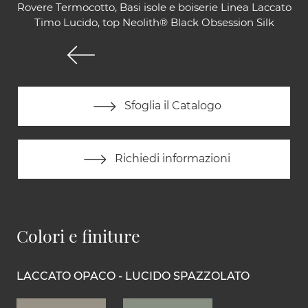
Rovere Termocotto, Basi isole e boiserie Linea Laccato
Timo Lucido, top Neolith® Black Obsession Silk
Sfoglia il Catalogo
Richiedi informazioni
Colori e finiture
LACCATO OPACO - LUCIDO SPAZZOLATO