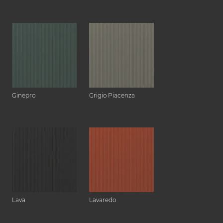
Ginepro
Grigio Piacenza
Lava
Lavaredo