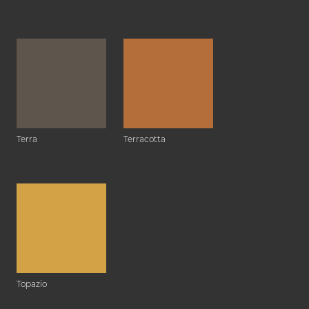
Terra
Terracotta
Topazio