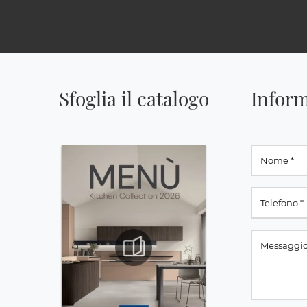
Sfoglia il catalogo
Inform