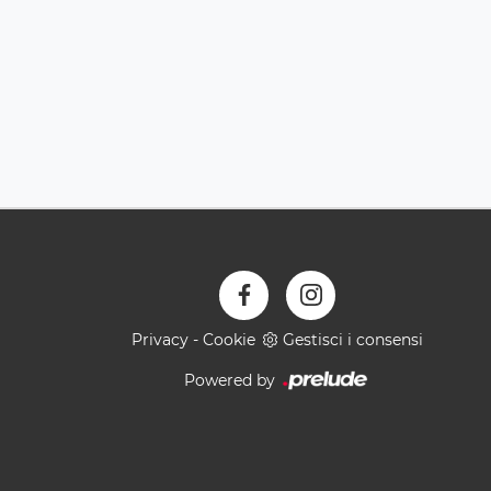
Privacy
-
Cookie
Gestisci i consensi
Powered by