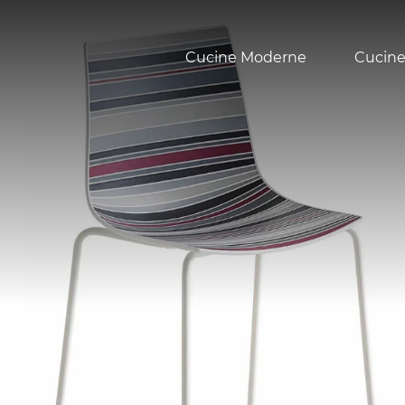
Cucine Moderne
Cucine