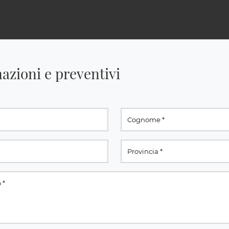
azioni e preventivi