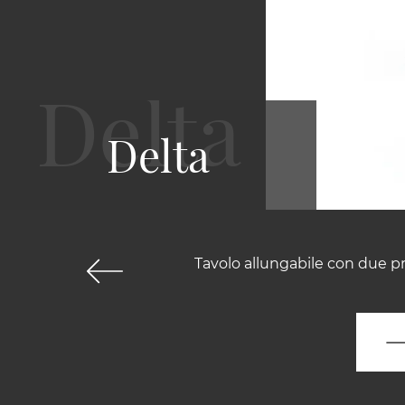
Delta
Tavolo allungabile con due pr