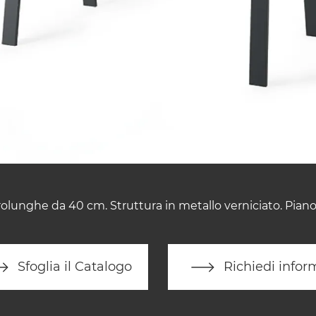
olunghe da 40 cm. Struttura in metallo verniciato. Piano
Sfoglia il Catalogo
Richiedi infor