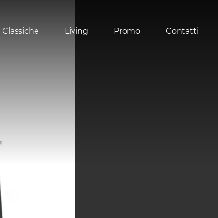
 Classiche
Living
Promo
Contatti