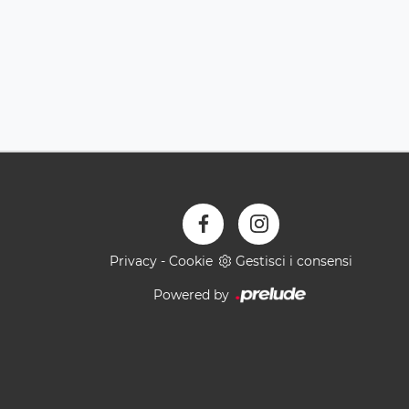
Privacy
-
Cookie
Gestisci i consensi
Powered by