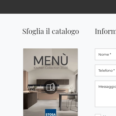
Sfoglia il catalogo
Inform