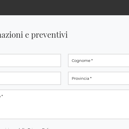
azioni e preventivi