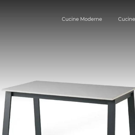
Cucine Moderne
Cucine