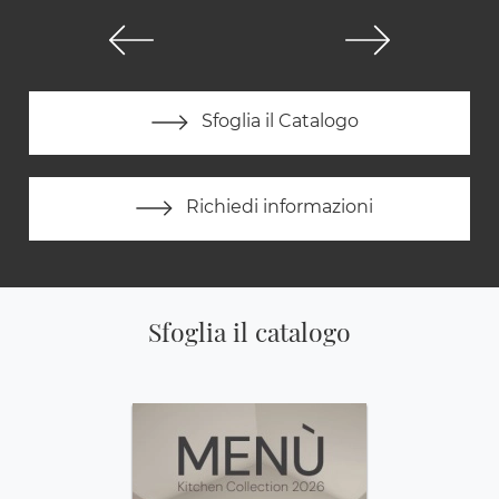
Sfoglia il Catalogo
Richiedi informazioni
Sfoglia il catalogo