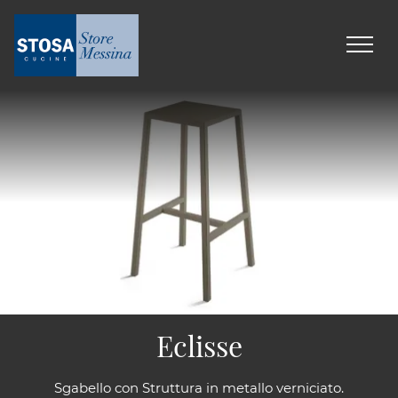
Eclisse
Sgabello con Struttura in metallo verniciato.