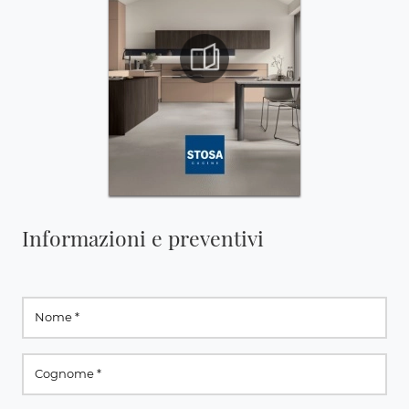
Informazioni e preventivi