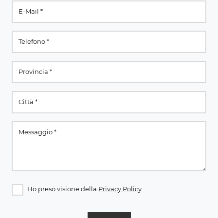
Ho preso visione della
Privacy Policy