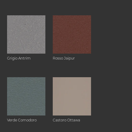
Grigio Antrim
Rosso Jaipur
Verde Comodoro
Castoro Ottawa