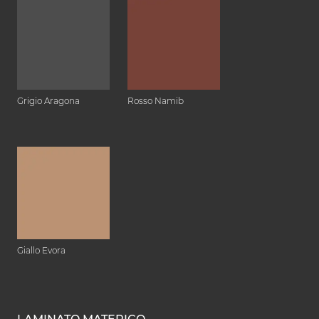
Grigio Aragona
Rosso Namib
Giallo Evora