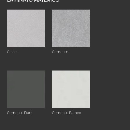
LAMINATO MATERICO
Calce
Cemento
Cemento Dark
Cemento Bianco