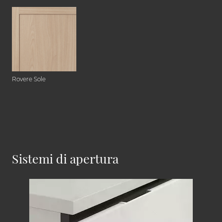
Rovere Sole
Sistemi di apertura