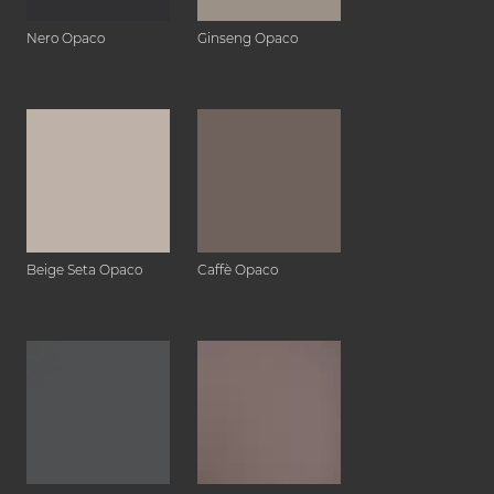
Nero Opaco
Ginseng Opaco
Beige Seta Opaco
Caffè Opaco