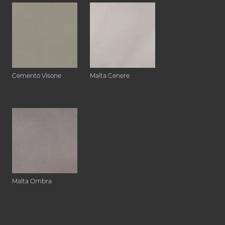
Cemento Visone
Malta Cenere
Malta Ombra