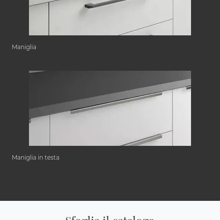
Maniglia
Maniglia in testa