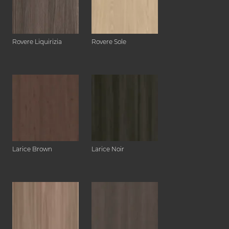
Rovere Liquirizia
Rovere Sole
Larice Brown
Larice Noir