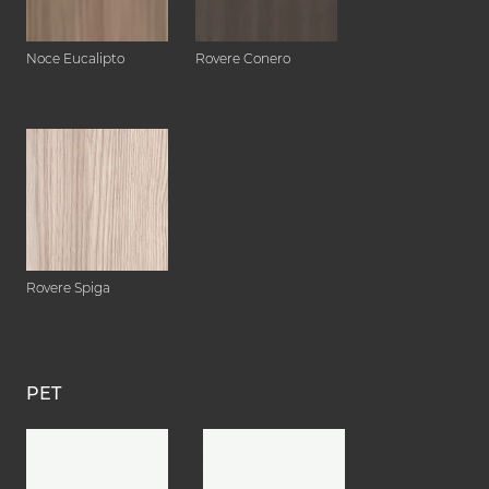
Noce Eucalipto
Rovere Conero
Rovere Spiga
PET