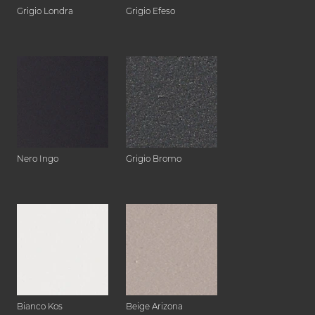
Grigio Londra
Grigio Efeso
Nero Ingo
Grigio Bromo
Bianco Kos
Beige Arizona