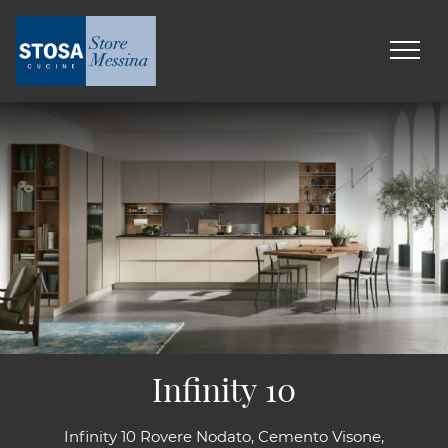
Infinity 10
Infinity 10 Rovere Nodato, Cemento Visone,