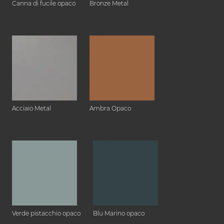
Canna di fucile opaco
Bronze Metal
Acciaio Metal
Ambra Opaco
Verde pistacchio opaco
Blu Marino opaco