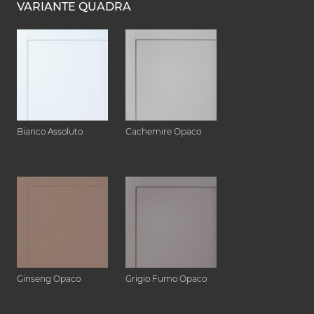
VARIANTE QUADRA
Bianco Assoluto
Cachemire Opaco
Ginseng Opaco
Grigio Fumo Opaco