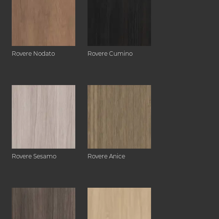
Rovere Nodato
Rovere Cumino
Rovere Sesamo
Rovere Anice