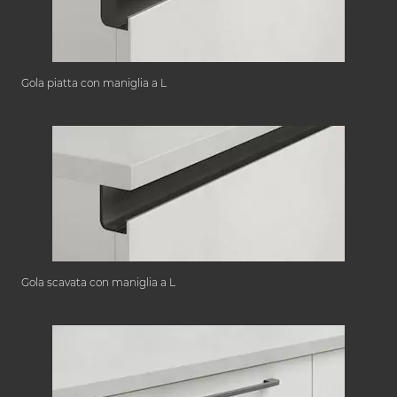
Gola piatta con maniglia a L
Gola scavata con maniglia a L