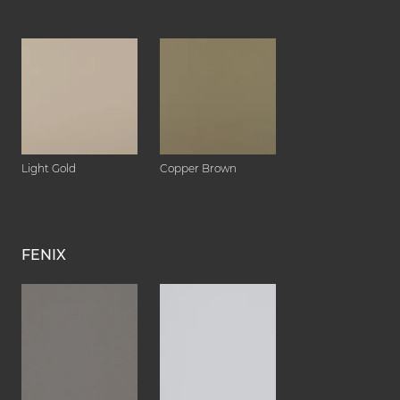
Light Gold
Copper Brown
FENIX