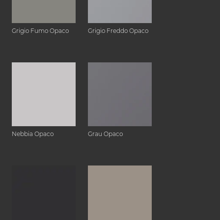
Grigio Fumo Opaco
Grigio Freddo Opaco
Nebbia Opaco
Grau Opaco