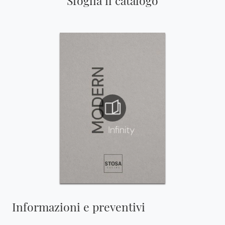
Sfoglia il catalogo
Informazioni e preventivi