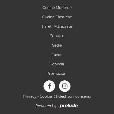
Cucine Moderne
Cucine Classiche
Pareti Attrezzate
Contatti
Sedie
Tavoli
Sgabelli
Promozioni
Privacy
-
Cookie
Gestisci i consensi
Powered by