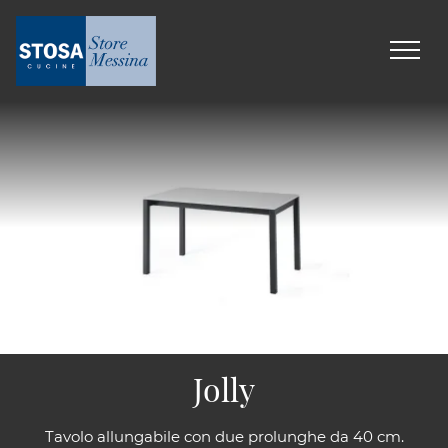
Jolly
Tavolo allungabile con due prolunghe da 40 cm.