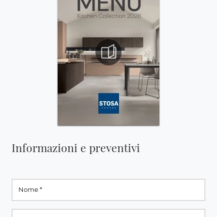
Informazioni e preventivi