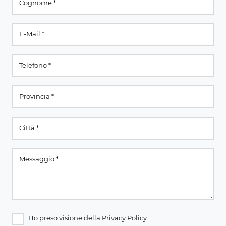
Ho preso visione della
Privacy Policy