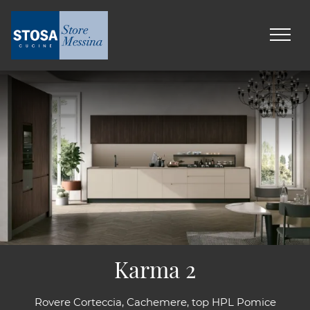
Karma 2
Rovere Corteccia, Cachemere, top HPL Pomice