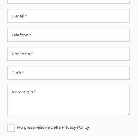
Ho preso visione della
Privacy Policy