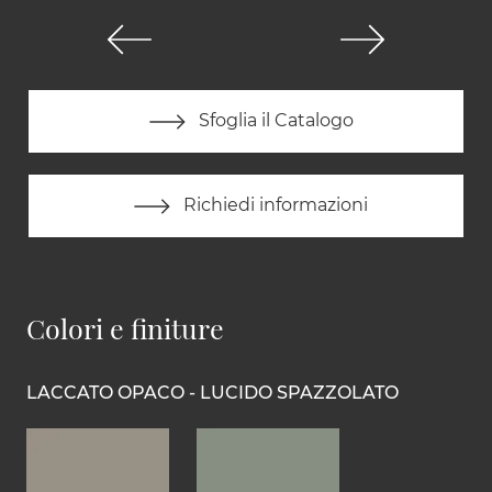
Sfoglia il Catalogo
Richiedi informazioni
Colori e finiture
LACCATO OPACO - LUCIDO SPAZZOLATO