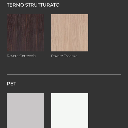
TERMO STRUTTURATO
Rovere Corteccia
Rovere Essenza
PET