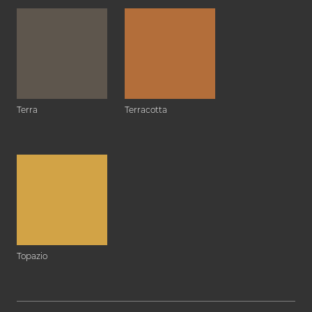
Terra
Terracotta
Topazio