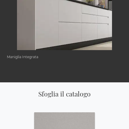
Maniglia Integrata
Sfoglia il catalogo