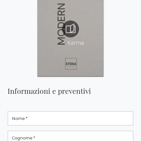
Informazioni e preventivi