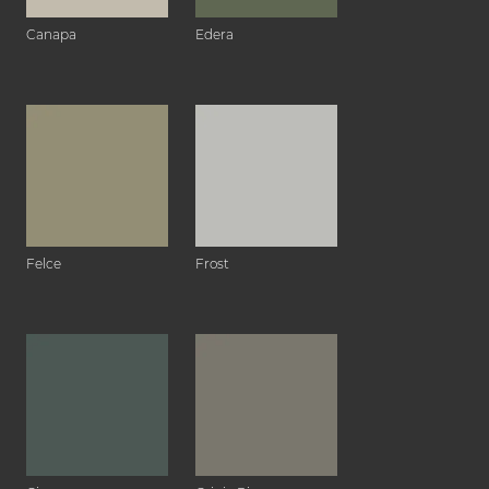
Canapa
Edera
Felce
Frost