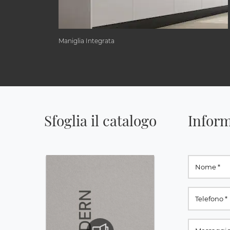
Maniglia Integrata
Sfoglia il catalogo
Inform