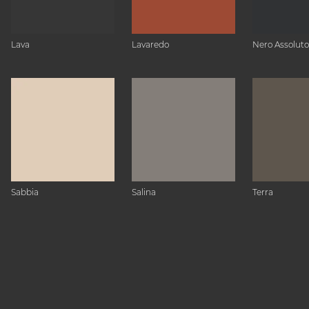
Lava
Lavaredo
Nero Assoluto
Sabbia
Salina
Terra