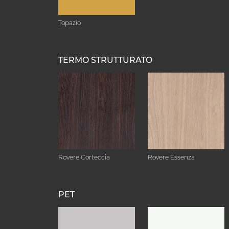
Topazio
TERMO STRUTTURATO
Rovere Corteccia
Rovere Essenza
PET