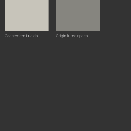
Cachemere Lucido
Grigio fumo opaco