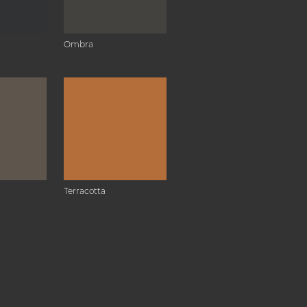
Ombra
Terracotta