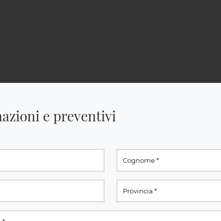
azioni e preventivi