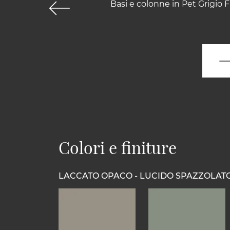
Basi e colonne in Pet Grigio
Colori e finiture
LACCATO OPACO - LUCIDO SPAZZOLAT