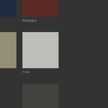
Borgogna
Frost