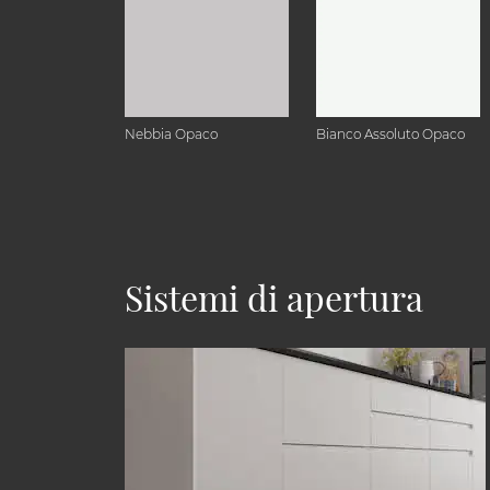
Nebbia Opaco
Bianco Assoluto Opaco
Sistemi di apertura