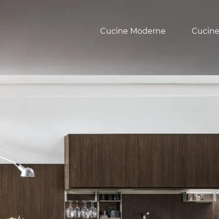
Cucine Moderne
Cucine