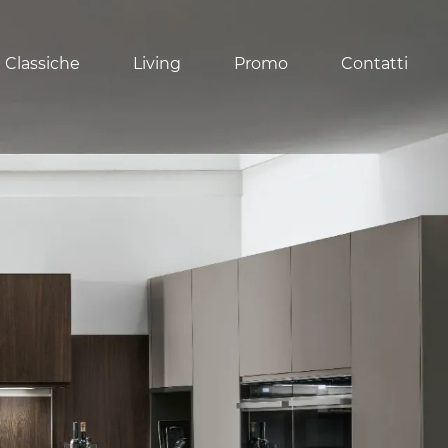
 Classiche
Living
Promo
Contatti