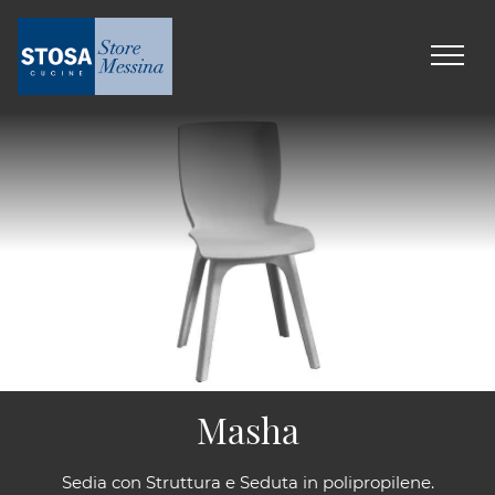
Masha
Sedia con Struttura e Seduta in polipropilene.