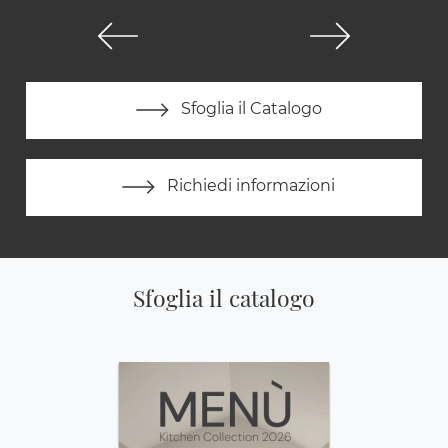
Sfoglia il Catalogo
Richiedi informazioni
Sfoglia il catalogo