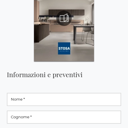
Informazioni e preventivi