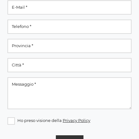
Ho preso visione della
Privacy Policy