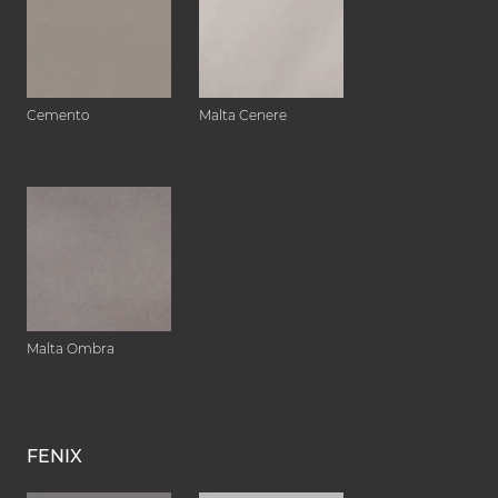
Cemento
Malta Cenere
Malta Ombra
FENIX