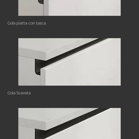
Gola piatta con tasca
Gola Scavata