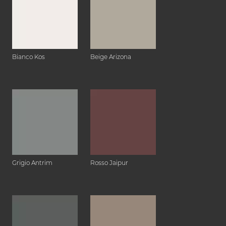
Bianco Kos
Beige Arizona
Grigio Antrim
Rosso Jaipur