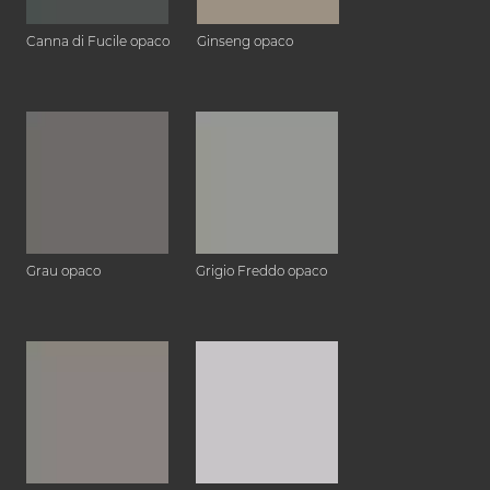
Canna di Fucile opaco
Ginseng opaco
Grau opaco
Grigio Freddo opaco