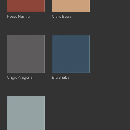
Rosso Namib
Giallo Evora
Grigio Aragona
Blu Shaba