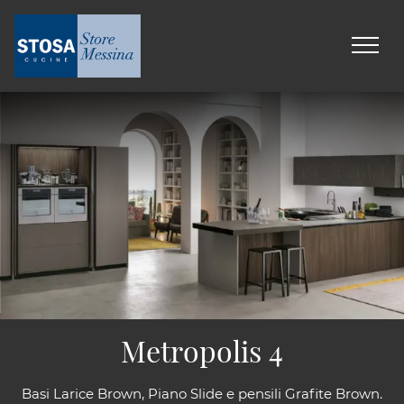
Metropolis 4
Basi Larice Brown, Piano Slide e pensili Grafite Brown.