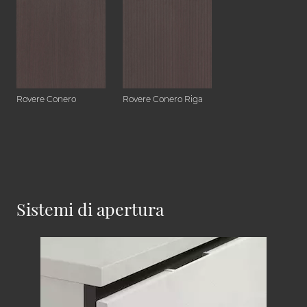
Rovere Conero
Rovere Conero Riga
Sistemi di apertura