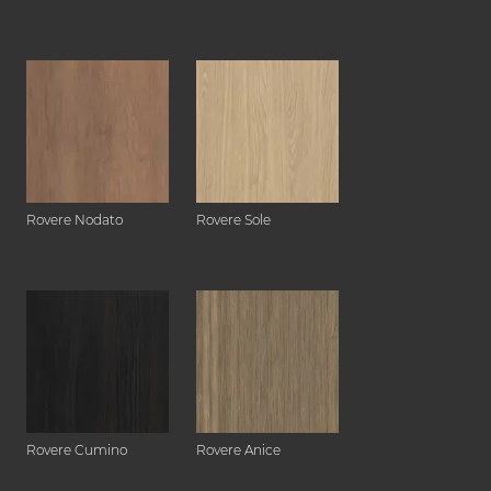
Rovere Nodato
Rovere Sole
Rovere Cumino
Rovere Anice