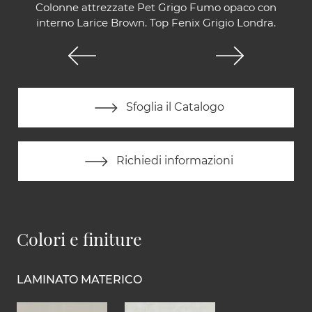
Colonne attrezzate Pet Grigo Fumo opaco con
interno Larice Brown. Top Fenix Grigio Londra.
Sfoglia il Catalogo
Richiedi informazioni
Colori e finiture
LAMINATO MATERICO