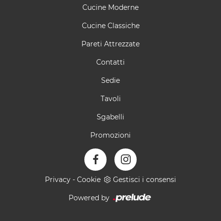
Cucine Moderne
Cucine Classiche
Pareti Attrezzate
Contatti
Sedie
Tavoli
Sgabelli
Promozioni
Privacy
-
Cookie
Gestisci i consensi
Powered by