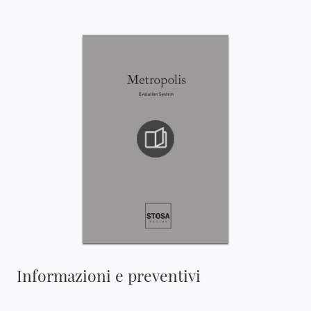
Informazioni e preventivi