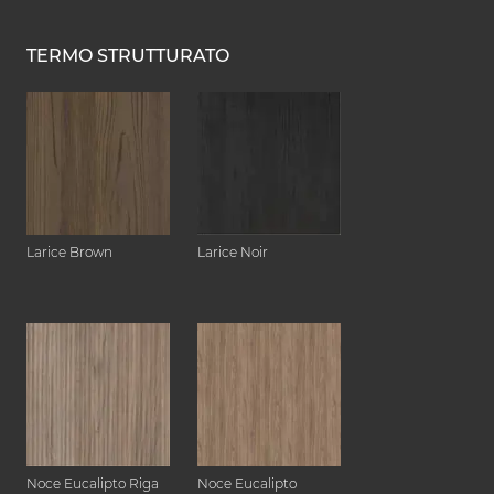
TERMO STRUTTURATO
Larice Brown
Larice Noir
Noce Eucalipto Riga
Noce Eucalipto