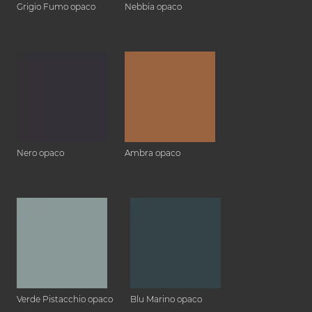
Grigio Fumo opaco
Nebbia opaco
Nero opaco
Ambra opaco
Verde Pistacchio opaco
Blu Marino opaco