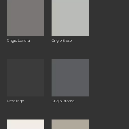
Grigio Londra
Grigio Efeso
Nero Ingo
Grigio Bromo