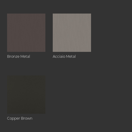
Bronze Metal
Acciaio Metal
Copper Brown