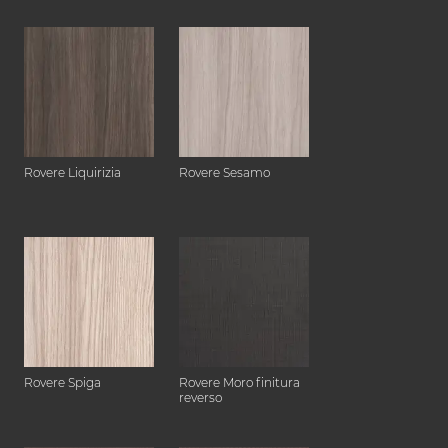
Rovere Liquirizia
Rovere Sesamo
Rovere Spiga
Rovere Moro finitura
reverso