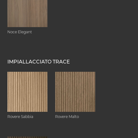
Noce Elegant
IMPIALLACCIATO TRACE
Rovere Sabbia
Rovere Malto