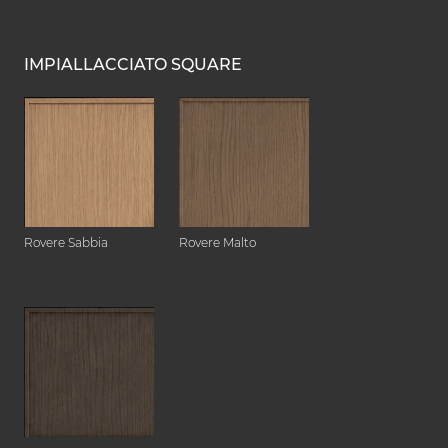
IMPIALLACCIATO SQUARE
Rovere Sabbia
Rovere Malto