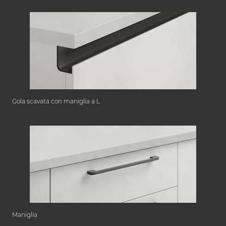
Gola scavata con maniglia a L
Maniglia