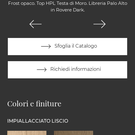
Frost opaco. Top HPL Testa di Moro. Libreria Palo Alto
in Rovere Dark.
Sfoglia il Catalogo
Richiedi informazioni
Colori e finiture
IMPIALLACCIATO LISCIO