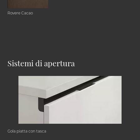
Rovere Cacao
Sistemi di apertura
Gola piatta con tasca