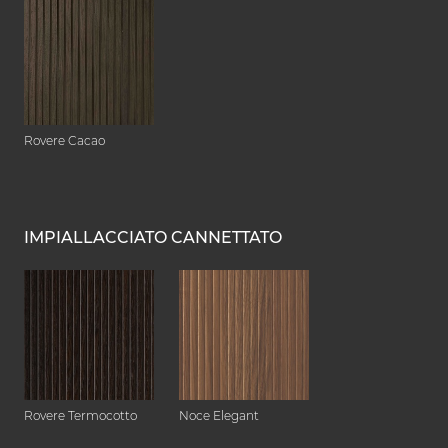
Rovere Cacao
IMPIALLACCIATO CANNETTATO
Rovere Termocotto
Noce Elegant