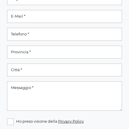
Ho preso visione della
Privacy Policy