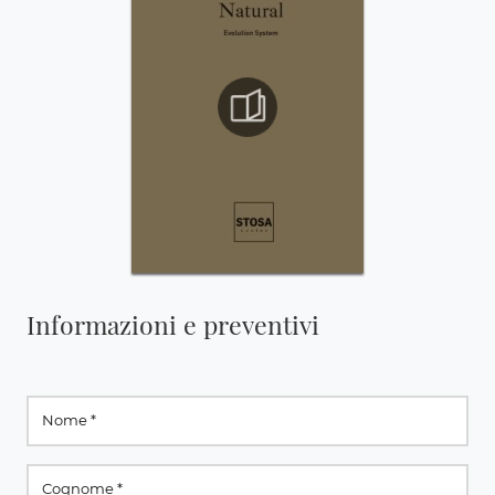
Informazioni e preventivi