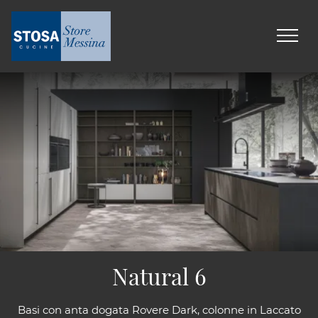
Natural 6
Basi con anta dogata Rovere Dark, colonne in Laccato