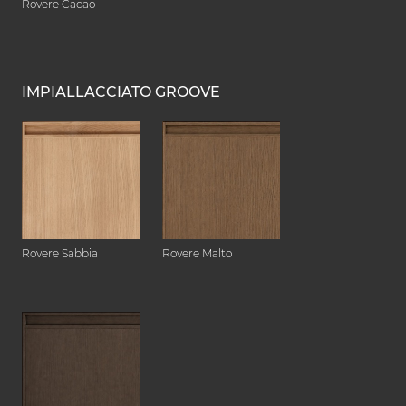
Rovere Cacao
IMPIALLACCIATO GROOVE
Rovere Sabbia
Rovere Malto