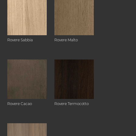
Rovere Sabbia
Rovere Malto
Rovere Cacao
Rovere Termocotto