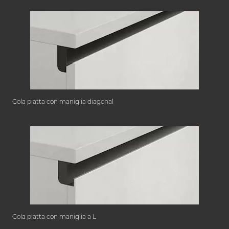
Gola piatta con maniglia diagonal
Gola piatta con maniglia a L