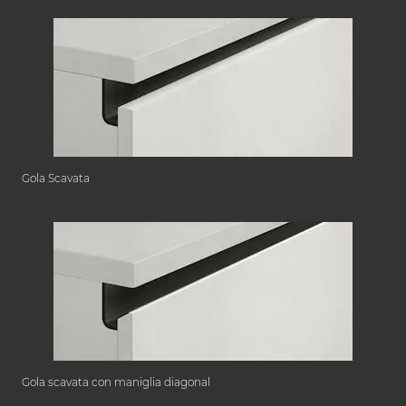
Gola Scavata
Gola scavata con maniglia diagonal