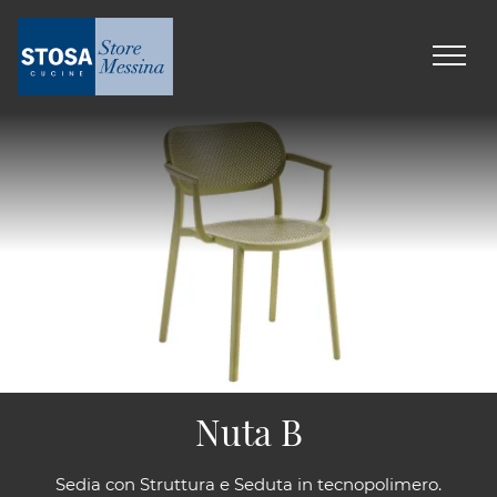
Nuta B
Sedia con Struttura e Seduta in tecnopolimero.