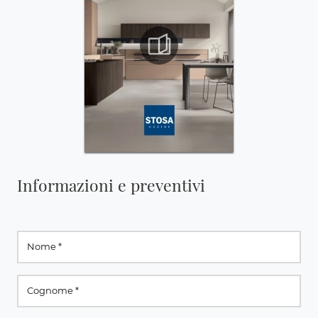
Informazioni e preventivi