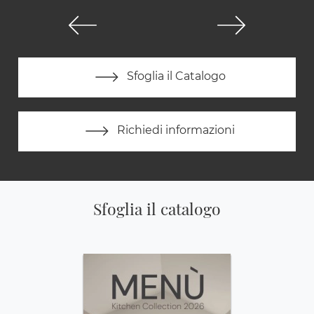
Sfoglia il Catalogo
Richiedi informazioni
Sfoglia il catalogo