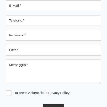
Ho preso visione della
Privacy Policy