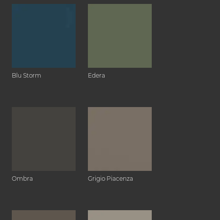
Blu Storm
Edera
Ombra
Grigio Piacenza