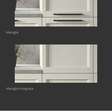
Maniglia
Maniglia Integrata