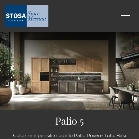
Palio 5
Colonne e pensili modello Palio Rovere Tufo. Basi