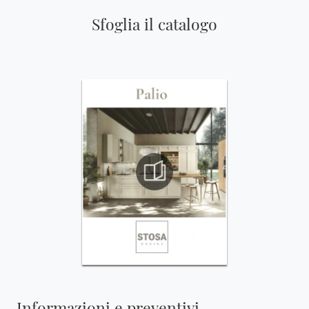
Sfoglia il catalogo
Informazioni e preventivi