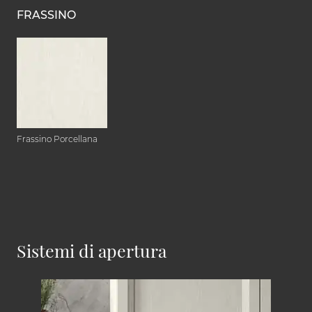
FRASSINO
Frassino Porcellana
Sistemi di apertura