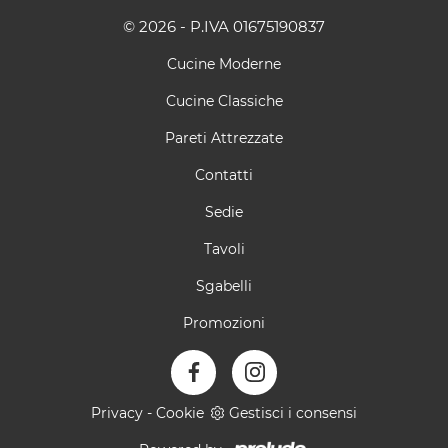
© 2026 - P.IVA 01675190837
Cucine Moderne
Cucine Classiche
Pareti Attrezzate
Contatti
Sedie
Tavoli
Sgabelli
Promozioni
Privacy
-
Cookie
Gestisci i consensi