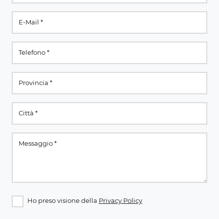
Ho preso visione della
Privacy Policy