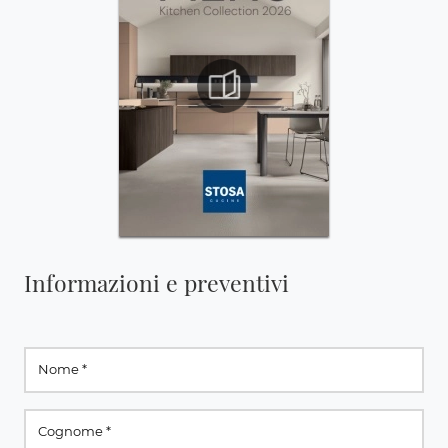
Informazioni e preventivi