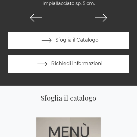
impiallacciato sp. 5 cm.
Sfoglia il Catalogo
Richiedi informazioni
Sfoglia il catalogo