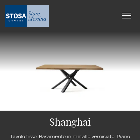
Shanghai
Tavolo fisso. Basamento in metallo verniciato. Piano