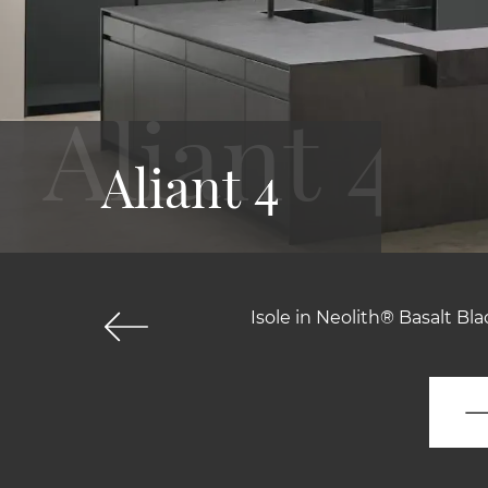
Aliant 4
Isole in Neolith® Basalt Bla