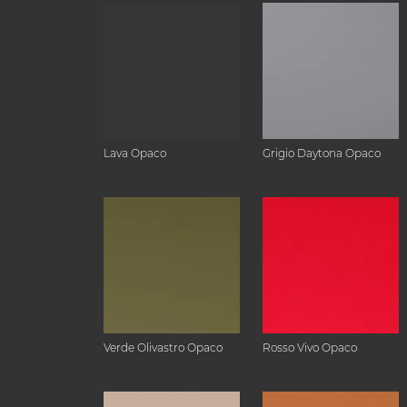
Lava Opaco
Grigio Daytona Opaco
Verde Olivastro Opaco
Rosso Vivo Opaco