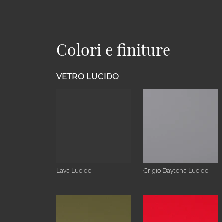
Colori e finiture
VETRO LUCIDO
Lava Lucido
Grigio Daytona Lucido