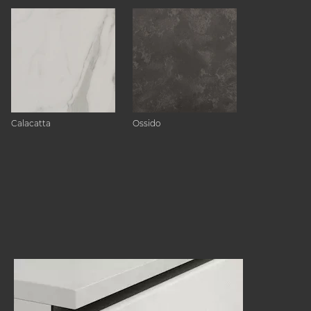
Calacatta
Ossido