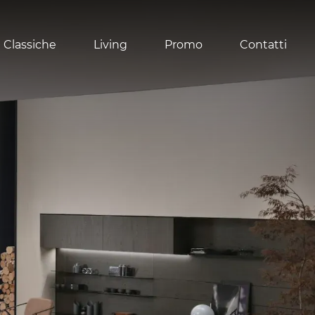
 Classiche
Living
Promo
Contatti