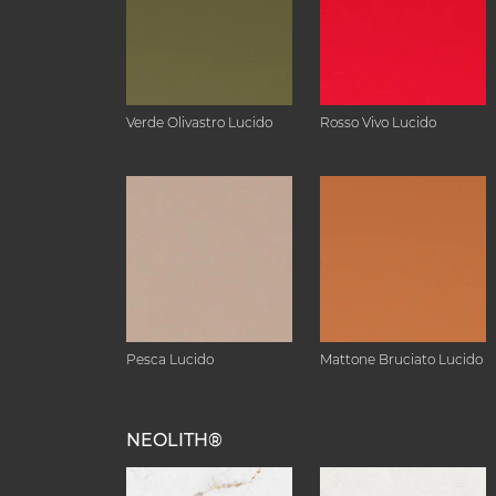
Verde Olivastro Lucido
Rosso Vivo Lucido
Pesca Lucido
Mattone Bruciato Lucido
NEOLITH®