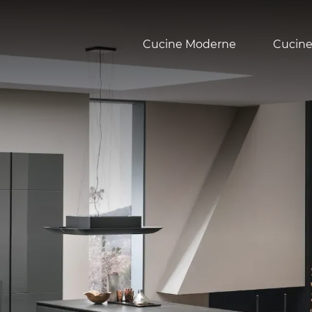
Cucine Moderne
Cucine