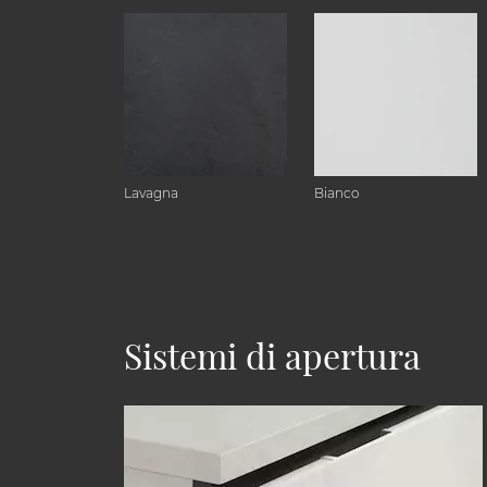
Lavagna
Bianco
Sistemi di apertura