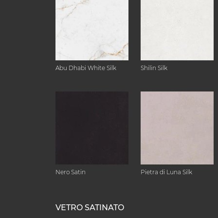
Abu Dhabi White Silk
Shilin Silk
Nero Satin
Pietra di Luna Silk
VETRO SATINATO