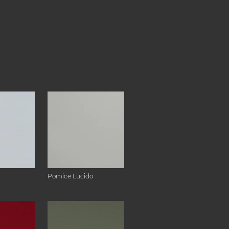
Pomice Lucido