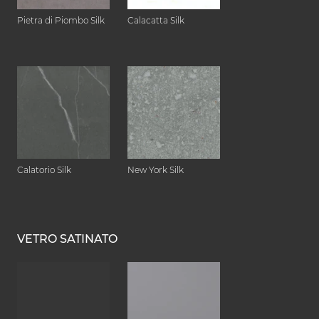
Pietra di Piombo Silk
Calacatta Silk
Calatorio Silk
New York Silk
VETRO SATINATO