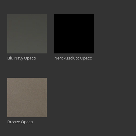
Blu Navy Opaco
Nero Assoluto Opaco
Bronzo Opaco