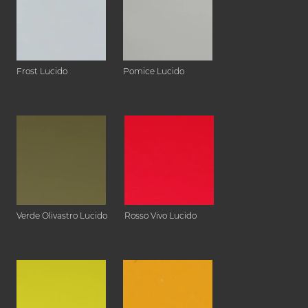
Frost Lucido
Pomice Lucido
Verde Olivastro Lucido
Rosso Vivo Lucido