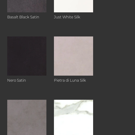
Basalt Black Satin
Just White Silk
Nero Satin
Pietra di Luna Silk