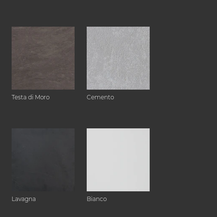
Testa di Moro
Cemento
Lavagna
Bianco