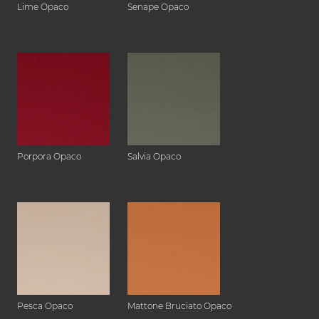
Lime Opaco
Senape Opaco
Porpora Opaco
Salvia Opaco
Pesca Opaco
Mattone Bruciato Opaco