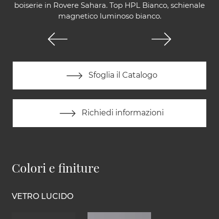
boiserie in Rovere Sahara. Top HPL Bianco, schienale
magnetico luminoso bianco.
Sfoglia il Catalogo
Richiedi informazioni
Colori e finiture
VETRO LUCIDO