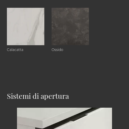
Calacatta
Ossido
Sistemi di apertura