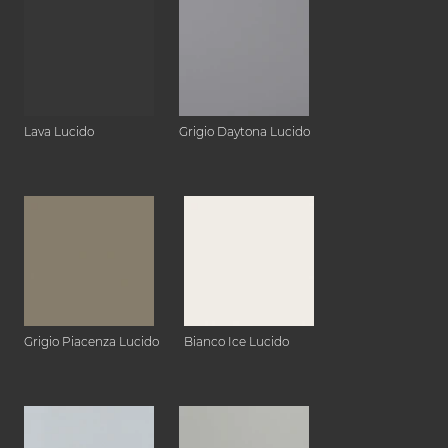
Lava Lucido
Grigio Daytona Lucido
Grigio Piacenza Lucido
Bianco Ice Lucido