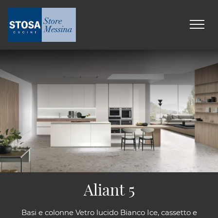
Aliant 5
Basi e colonne Vetro lucido Bianco Ice, cassetto e