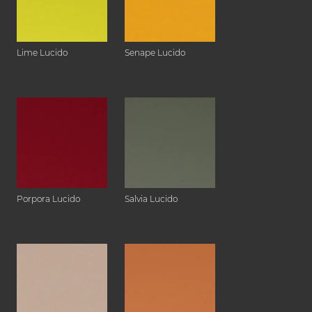
Lime Lucido
Senape Lucido
Porpora Lucido
Salvia Lucido