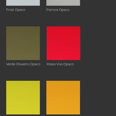
Frost Opaco
Pomice Opaco
Verde Olivastro Opaco
Rosso Vivo Opaco