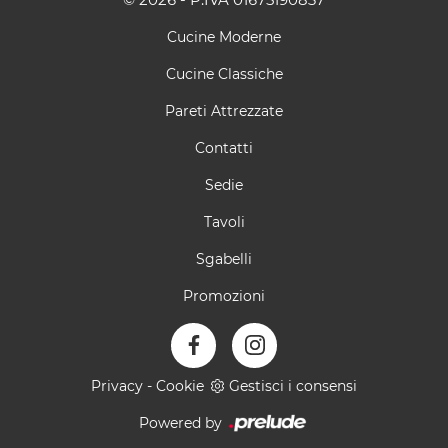
Cucine Moderne
Cucine Classiche
Pareti Attrezzate
Contatti
Sedie
Tavoli
Sgabelli
Promozioni
Privacy
-
Cookie
Gestisci i consensi
Powered by