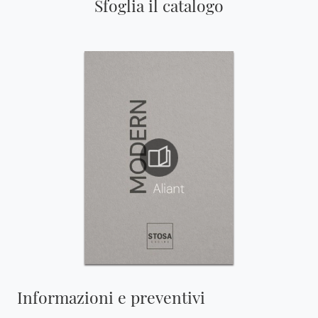
Sfoglia il catalogo
Informazioni e preventivi