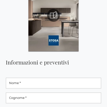
Informazioni e preventivi