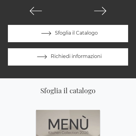
Sfoglia il Catalogo
Richiedi informazioni
Sfoglia il catalogo