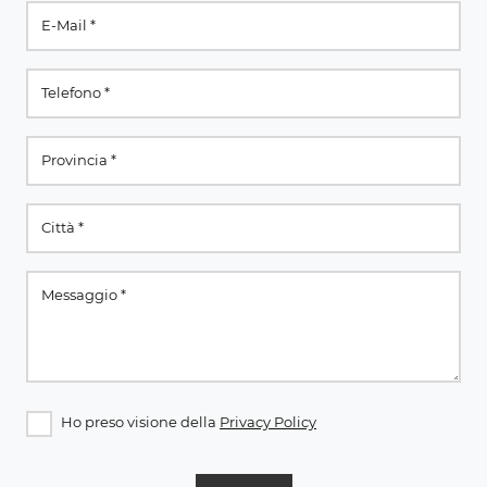
Ho preso visione della
Privacy Policy