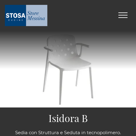
Isidora B
Sedia con Struttura e Seduta in tecnopolimero.