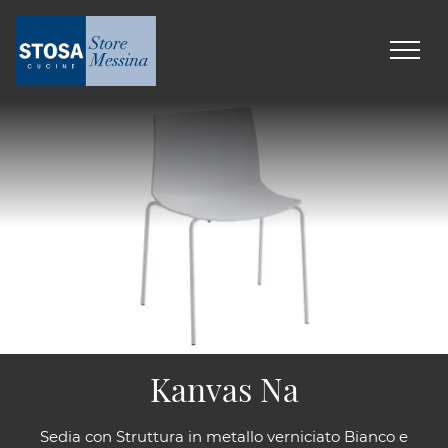
Kanvas Na
Sedia con Struttura in metallo verniciato Bianco e