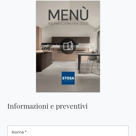
Informazioni e preventivi