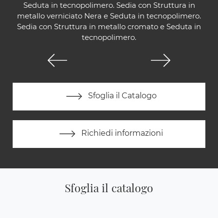
Seduta in tecnopolimero. Sedia con Struttura in
metallo verniciato Nera e Seduta in tecnopolimero.
Sedia con Struttura in metallo cromato e Seduta in
tecnopolimero.
Sfoglia il Catalogo
Richiedi informazioni
Sfoglia il catalogo