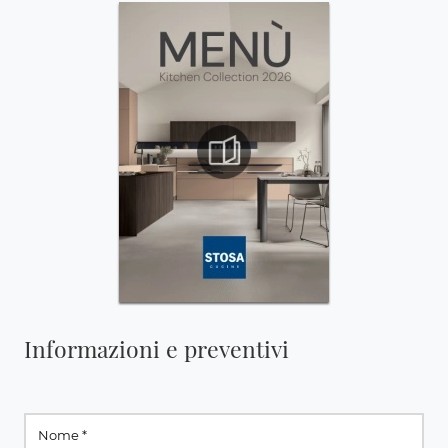
Informazioni e preventivi