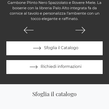
Gambone Plinto Nero Spazzolato e Rovere Miele. La
boiserie con la libreria Palo Alto integrata fa da
cornice al tavolo e personalizza l’ambiente con un
tocco elegante e raffinato.
Sfoglia il Catalogo
Richiedi informazioni
Sfoglia il catalogo