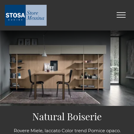
Natural Boiserie
Rovere Miele, laccato Color trend Pomice opaco.