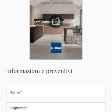
Informazioni e preventivi