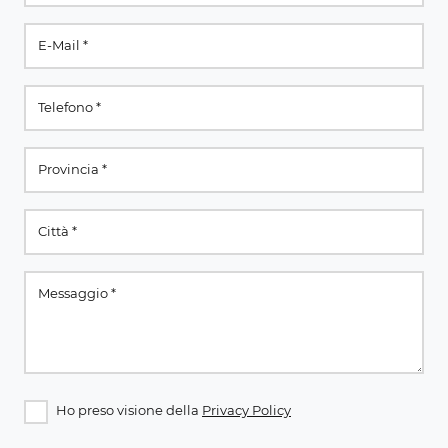
Ho preso visione della
Privacy Policy