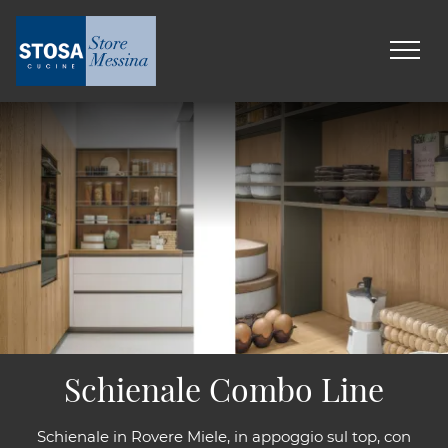
Schienale Combo Line
Schienale in Rovere Miele, in appoggio sul top, con