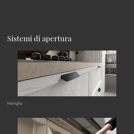
Sistemi di apertura
Maniglia