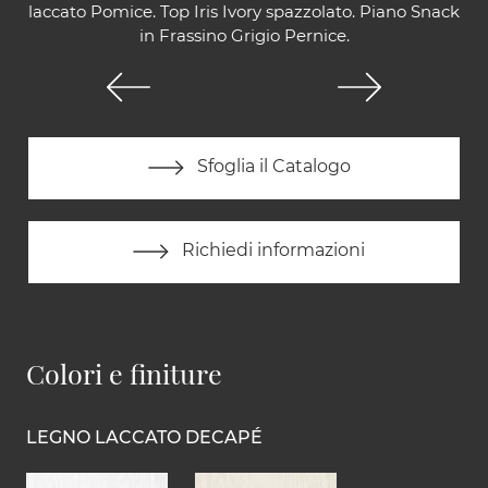
laccato Pomice. Top Iris Ivory spazzolato. Piano Snack
in Frassino Grigio Pernice.
Sfoglia il Catalogo
Richiedi informazioni
Colori e finiture
LEGNO LACCATO DECAPÉ