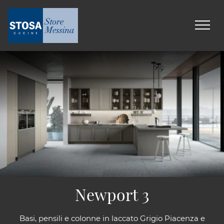
Newport 3
Basi, pensili e colonne in laccato Grigio Piacenza e