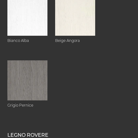
Bianco Alba
Beige Angora
Grigio Pernice
LEGNO ROVERE