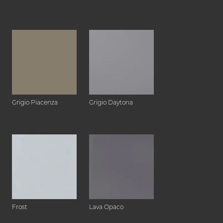
Grigio Piacenza
Grigio Daytona
Frost
Lava Opaco