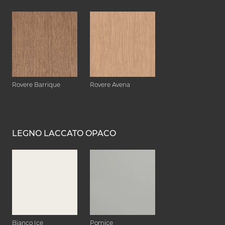
Rovere Barrique
Rovere Avena
LEGNO LACCATO OPACO
Bianco Ice
Pomice