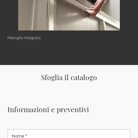
Maniglia integrata
Sfoglia il catalogo
Informazioni e preventivi