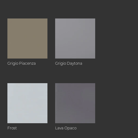
Grigio Piacenza
Grigio Daytona
Frost
Lava Opaco