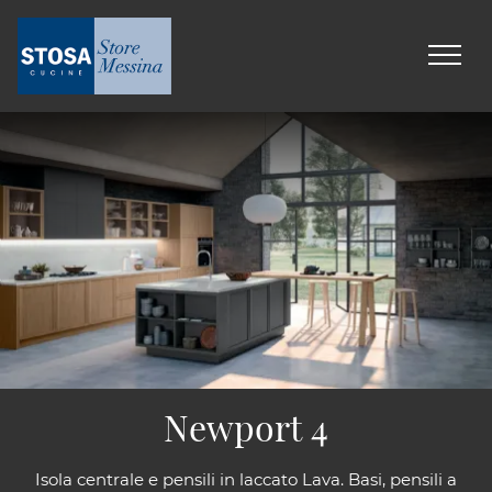
Newport 4
Isola centrale e pensili in laccato Lava. Basi, pensili a