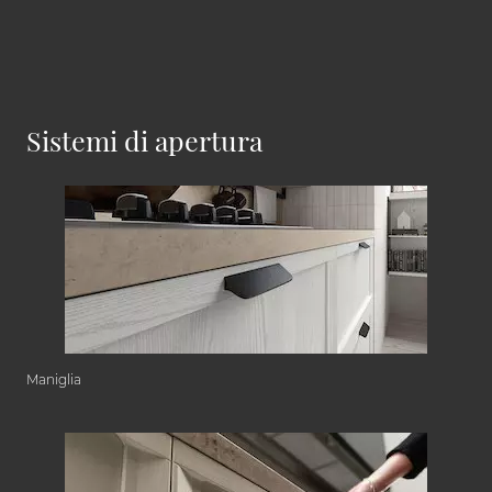
Sistemi di apertura
Maniglia