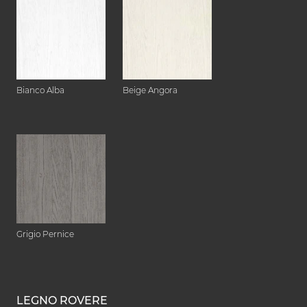
Bianco Alba
Beige Angora
Grigio Pernice
LEGNO ROVERE