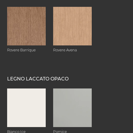
Rovere Barrique
Rovere Avena
LEGNO LACCATO OPACO
Bianco Ice
Pomice