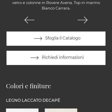
vetro e colonne in Rovere Avena. Top in marmo
Bianco Carrara.
Sfoglia il Catalogo
Richiedi informazioni
Colori e finiture
LEGNO LACCATO DECAPÉ