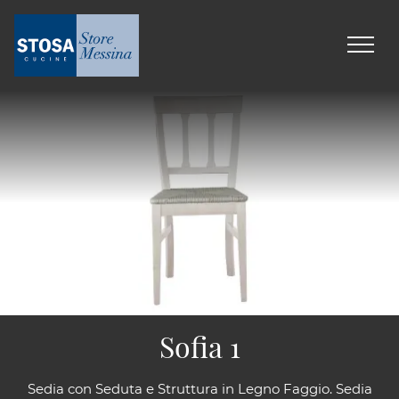
Sofia 1
Sedia con Seduta e Struttura in Legno Faggio. Sedia