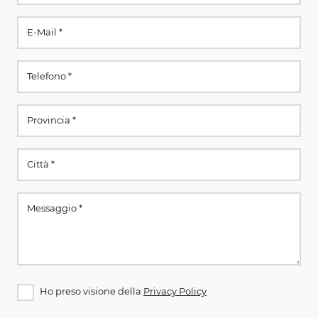
Ho preso visione della
Privacy Policy