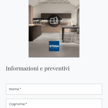
Informazioni e preventivi