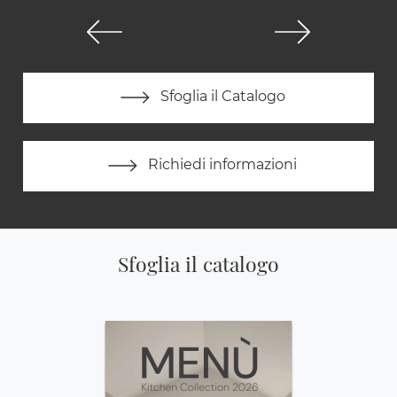
Sfoglia il Catalogo
Richiedi informazioni
Sfoglia il catalogo