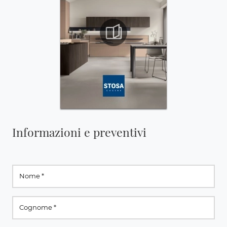
Informazioni e preventivi