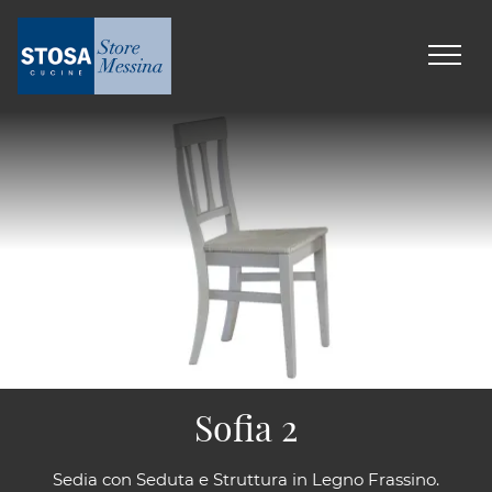
Sofia 2
Sedia con Seduta e Struttura in Legno Frassino.