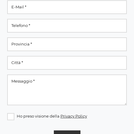
Ho preso visione della
Privacy Policy