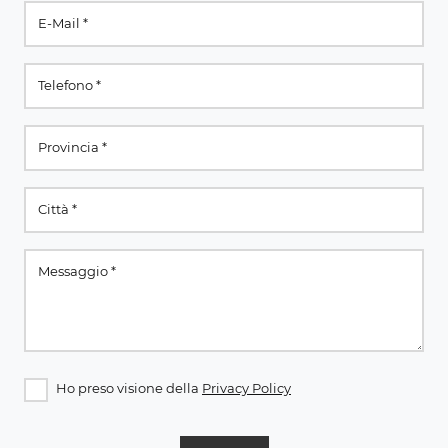
Ho preso visione della
Privacy Policy