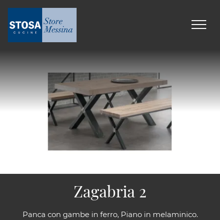
Zagabria 2
Panca con gambe in ferro, Piano in melaminico.