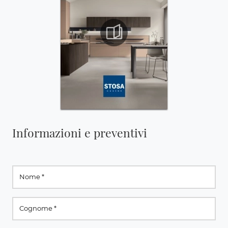
Informazioni e preventivi