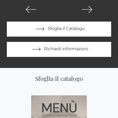
Sfoglia il Catalogo
Richiedi informazioni
Sfoglia il catalogo