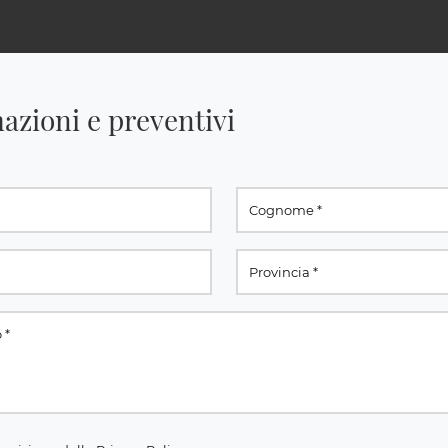
azioni e preventivi