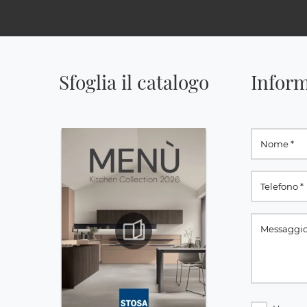
Sfoglia il catalogo
Inform