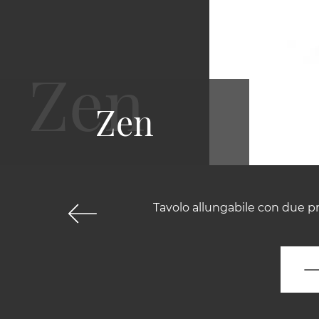
Zen
Tavolo allungabile con due pr