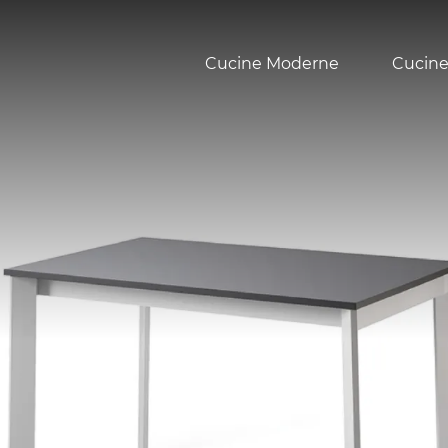
Cucine Moderne
Cucine