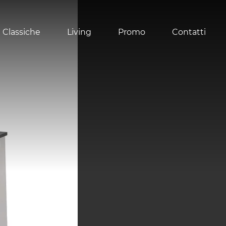
 Classiche
Living
Promo
Contatti