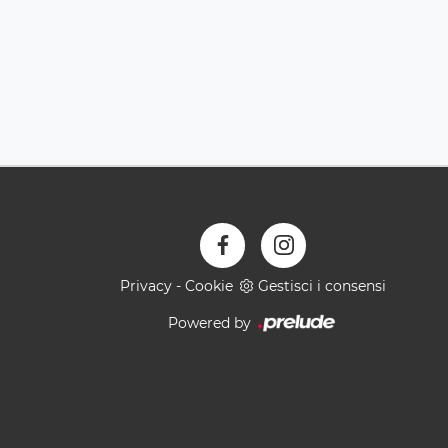
Privacy
-
Cookie
Gestisci i consensi
Powered by